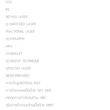
CO2
IPL
ND:YAG LASER
Q-SWITCHED LASER
FRACTIONAL LASER
ULTHERAPHY
HIFU
SYGMALIFT
SCARLESS TECHNIQUE
LIPOLYSIS LASER
NEAR-INFRARED
การปรับรูปหน้าด้วย MST
การรักษาแผลเป็นด้วย SRT, SMT
เทคนิคการกำจัดขนด้วย HRE
ปรับการทำงานกล้ามเนื้อด้วย MMT