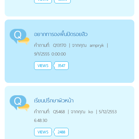
อยากทารองพื้นปิดรอยสิว
คำถามที่:
Q13170
|
จากคุณ
ampryk
|
9/1/2555 0:00:00
VIEWS
3547
เรียนปรึกษาผิวหน้า
คำถามที่:
Q5468
|
จากคุณ
ko
|
5/12/2553
6:48:30
VIEWS
2488