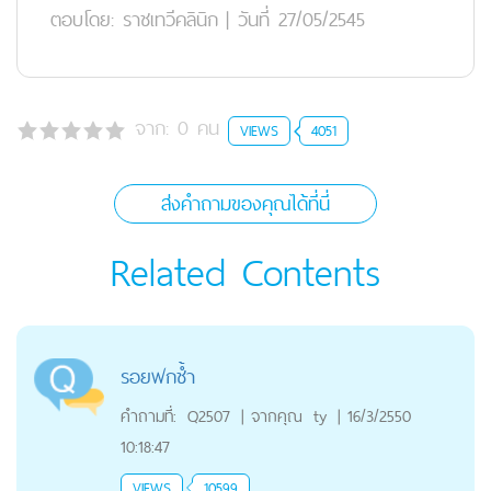
ตอบโดย:
ราชเทวีคลินิก
|
วันที่ 27/05/2545
จาก:
0
คน
VIEWS
4051
ส่งคำถามของคุณได้ที่นี่
Related Contents
รอยฟกช้ำ
คำถามที่:
Q2507
|
จากคุณ
ty
|
16/3/2550
10:18:47
VIEWS
10599