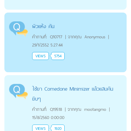
ผิวแห้ง คัน
คำถามที่:
Q10717
|
จากคุณ
Anonymous
|
29/1/2552 5:27:44
VIEWS
5754
ใช้ยา Comedone Minimizer แล้วแสบคัน
ยิบๆ
คำถามที่:
Q19518
|
จากคุณ
mootangmo
|
15/8/2560 0:00:00
VIEWS
1920