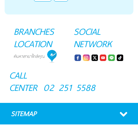
BRANCHES
SOCIAL
LOCATION
NETWORK
CALL
CENTER
02 251 5588
SITEMAP