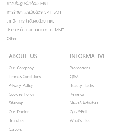
การปรับรูปหน้าด้วย MST
การรักษาแผลเป็นด้วย SRT, SMT
เทคนิคการกำจัดขนด้วย HRE
ปรับการทำงานกล้ามเนื้อด้วย MMT
Other
ABOUT US
INFORMATIVE
Our Company
Promotions
Terms&Conditions
Q&A
Privacy Policy
Beauty Hacks
Cookies Policy
Reviews
Sitemap
News&Activities
Our Doctor
Quiz&Poll
Branches
What's Hot
Careers