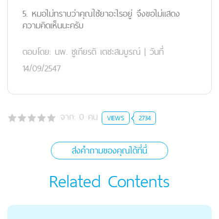
5. หมอไม่ทราบว่าคุณใช้ยาอะไรอยู่ จึงขอไม่แสดง
ความคิดเห็นนะครับ
ตอบโดย:
นพ. ชูเกียรติ เตชะสมบูรณ์
|
วันที่
14/09/2547
จาก:
0
คน
VIEWS
2734
ส่งคำถามของคุณได้ที่นี่
Related Contents