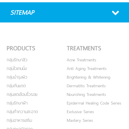
SITEMAP
PRODUCTS
TREATMENTS
กลุ่มรักษาสิว
Acne Treatments
กลุ่มไวเทนนิ่ง
Anti Aging Treatments
กลุ่มบำรุงผิว
Brightening & Whitening
กลุ่มกันแดด
Dermatitis Treatments
กลุ่มลดเลือนริ้วรอย
Nourishing Treatments
กลุ่มรักษาฝ้า
Epidermal Healing Code Series
กลุ่มทำความสะอาด
Exclusive Series
กลุ่มอาหารเสริม
Mastery Series
กลุ่มดูแลผิวกาย