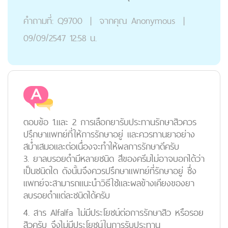
คำถามที่:
Q9700
|
จากคุณ
Anonymous
|
09/09/2547 12:58 น.
ตอบข้อ 1.และ 2 การเลือกยารับประทานรักษาสิวควร
ปรึกษาแพทย์ที่ให้การรักษาอยู่ และควรทานยาอย่าง
สม่ำเสมอและต่อเนื่องจะทำให้ผลการรักษาดีครับ
3. ยาลบรอยดำมีหลายชนิด สีของครีมไม่อาจบอกได้ว่า
เป็นชนิดใด ดังนั้นจึงควรปรึกษาแพทย์ที่รักษาอยู่ ซึ่ง
แพทย์จะสามารถแนะนำวิธีใช้และผลข้างเคียงของยา
ลบรอยดำแต่ละชนิดได้ครับ
4. สาร Alfalfa ไม่มีประโยชน์ต่อการรักษาสิว หรือรอย
สิวครับ จึงไม่มีประโยชน์ในการรับประทาน