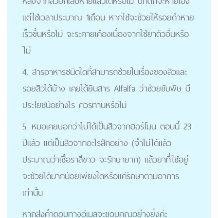
หลังจากสิวอักเสบหายแล้วได้หรือไม่ ปกติก็จะหายเอง
แต่ใช้เวลาประมาณ 1เดือน หากใช้จะช่วยให้รอยดำหาย
เร็วขึ้นหรือไม่ จะระคายเคืองเนื่องจากใช้ยาตัวอื่นหรือ
ไม่
4. สารอาหารชนิดใดที่สามารถช่วยในเรื่องของสิวและ
รอยสิวได้บ้าง เคยได้ยินสาร Alfalfa ว่าช่วยขับพิษ มี
ประโยชน์อย่างไร ควรทานหรือไม่
5. หมอเคยบอกว่าไม่ได้เป็นสิวจากฮอร์โมน ตอนนี้ 23
ปีแล้ว แต่เป็นสิวจากอะไรสักอย่าง (จำไม่ได้แล้ว
ประมาณว่าเชื้อราสีขาว จะรักษายาก) แล้วยาที่ใช้อยู่
จะช่วยได้มากน้อยเพียงใดหรือแค่รักษาตามอาการ
เท่านั้น
หากส่งคำตอบทางอีเมลจะขอบคุณอย่างยิ่งค่ะ