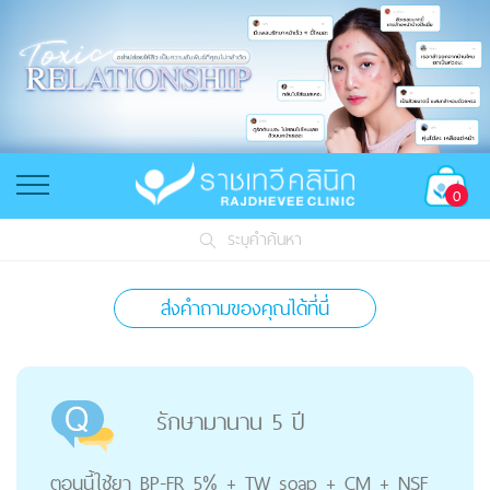
0
ระบุคำค้นหา
ส่งคำถามของคุณได้ที่นี่
รักษามานาน 5 ปี
ตอนนี้ใช้ยา BP-FR 5% + TW soap + CM + NSF