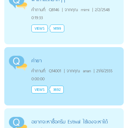
คำถามที่:
Q8146
|
จากคุณ
mimi
|
2/2/2548
0:19:33
VIEWS
14199
ค่ายา
คำถามที่:
Q14001
|
จากคุณ
anan
|
21/6/2555
0:00:00
VIEWS
3692
อยากจะหาซื้อครีม Estival ใช้เองจะหาได้