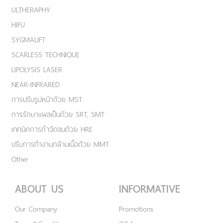
ULTHERAPHY
HIFU
SYGMALIFT
SCARLESS TECHNIQUE
LIPOLYSIS LASER
NEAR-INFRARED
การปรับรูปหน้าด้วย MST
การรักษาแผลเป็นด้วย SRT, SMT
เทคนิคการกำจัดขนด้วย HRE
ปรับการทำงานกล้ามเนื้อด้วย MMT
Other
ABOUT US
INFORMATIVE
Our Company
Promotions