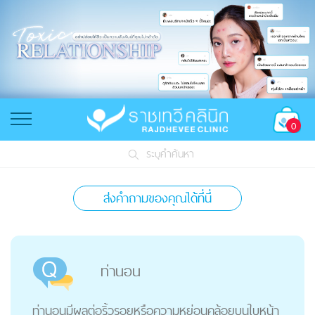
0
ระบุคำค้นหา
ส่งคำถามของคุณได้ที่นี่
ท่านอน
ท่านอนมีผลต่อริ้วรอยหรือความหย่อนคล้อยบนใบหน้า