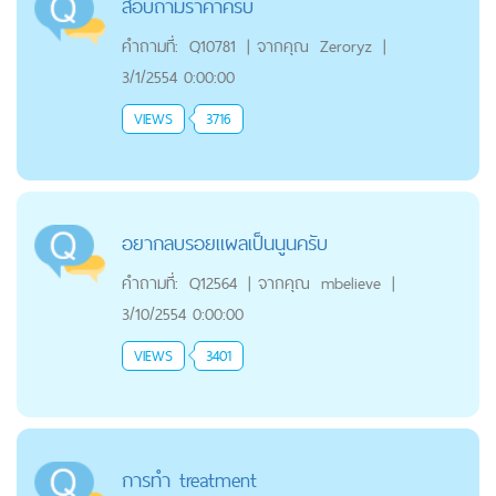
สอบถามราคาครับ
คำถามที่:
Q10781
|
จากคุณ
Zeroryz
|
3/1/2554 0:00:00
VIEWS
3716
อยากลบรอยแผลเป็นนูนครับ
คำถามที่:
Q12564
|
จากคุณ
mbelieve
|
3/10/2554 0:00:00
VIEWS
3401
การทำ treatment