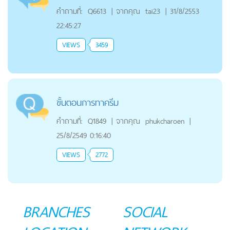
คำถามที่:
Q6613
|
จากคุณ
tai23
|
31/8/2553
22:45:27
VIEWS
3459
ขั้นตอนการทาครีม
คำถามที่:
Q1849
|
จากคุณ
phukcharoen
|
25/8/2549 0:16:40
VIEWS
2772
BRANCHES
SOCIAL