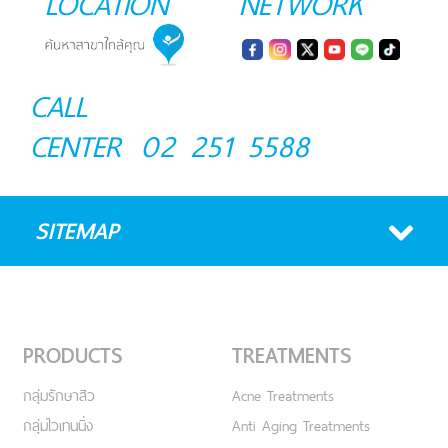
LOCATION
NETWORK
CALL
CENTER
02 251 5588
SITEMAP
PRODUCTS
TREATMENTS
กลุ่มรักษาสิว
Acne Treatments
กลุ่มไวเทนนิ่ง
Anti Aging Treatments