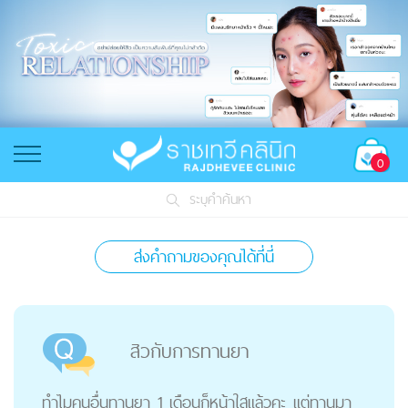
0
ระบุคำค้นหา
ส่งคำถามของคุณได้ที่นี่
สิวกับการทานยา
ทำไมคนอื่นทานยา 1 เดือนก็หน้าใสแล้วคะ แต่ทานมา