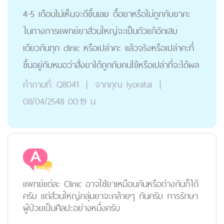
4-5 เดือนไม่เห็นจะดีขึ้นเลย ดื้อยาหรือไม่ถูกกับยาคะ
ในทางการแพทย์ยาส่วนใหญ่จะเป็นตัวแก้อักเสบ
เดียวกันทุก clinic หรือเปล่าคะ แล้วจริงหรือเปล่าคะที่
ขึ้นอยู่กับหมอว่าสั่งยาได้ถูกกับคนไข้หรือเปล่าที่จะได้ผล
คำถามที่:
Q8041
|
จากคุณ
lyoratai
|
08/04/2548 00:19 น.
แพทย์แต่ละ Clinic อาจใช้ยาเหมือนกันหรือต่างกันก็ได้
ครับ แต่ส่วนใหญ่กลุ่มยาจะคล้ายๆ กันครับ การรักษา
ผู้ป่วยเป็นศิลปะอย่างหนึ่งครับ