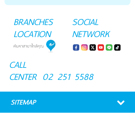
BRANCHES
SOCIAL
LOCATION
NETWORK
CALL
CENTER
02 251 5588
SITEMAP