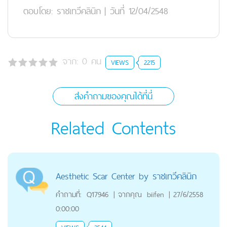
ตอบโดย:
ราชเทวีคลินิก
|
วันที่ 12/04/2548
จาก:
0
คน
VIEWS
2215
ส่งคำถามของคุณได้ที่นี่
Related Contents
Aesthetic Scar Center by ราชเทวีคลินิก
คำถามที่:
Q17946
|
จากคุณ
biifen
|
27/6/2558
0:00:00