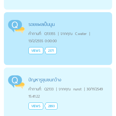
รอยแผลเป็นนูน
คำถามที่:
Q13355
|
จากคุณ
C.water
|
13/2/2555 0:00:00
VIEWS
2371
ปัญหารูขุมขนกว้าง
คำถามที่:
Q2133
|
จากคุณ
nunst
|
30/11/2549
15:41:22
VIEWS
2893