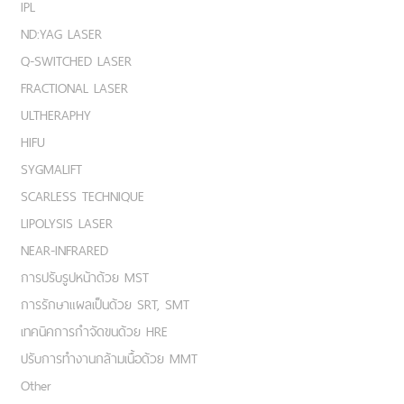
IPL
ND:YAG LASER
Q-SWITCHED LASER
FRACTIONAL LASER
ULTHERAPHY
HIFU
SYGMALIFT
SCARLESS TECHNIQUE
LIPOLYSIS LASER
NEAR-INFRARED
การปรับรูปหน้าด้วย MST
การรักษาแผลเป็นด้วย SRT, SMT
เทคนิคการกำจัดขนด้วย HRE
ปรับการทำงานกล้ามเนื้อด้วย MMT
Other