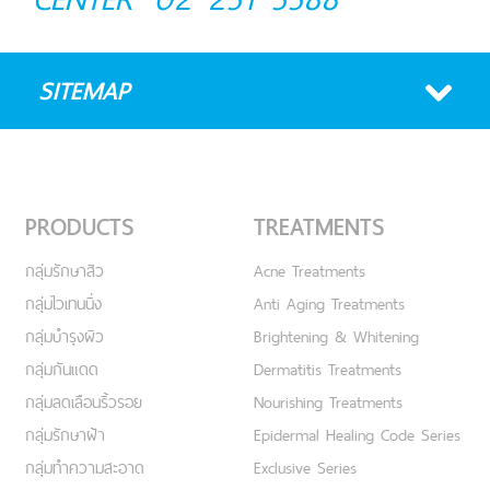
SITEMAP
PRODUCTS
TREATMENTS
กลุ่มรักษาสิว
Acne Treatments
กลุ่มไวเทนนิ่ง
Anti Aging Treatments
กลุ่มบำรุงผิว
Brightening & Whitening
กลุ่มกันแดด
Dermatitis Treatments
กลุ่มลดเลือนริ้วรอย
Nourishing Treatments
กลุ่มรักษาฝ้า
Epidermal Healing Code Series
กลุ่มทำความสะอาด
Exclusive Series