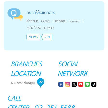
อยากรู้ข้อแตกต่าง
คำถามที่:
Q5926
|
จากคุณ
numnim
|
31/12/2552 0:03:09
VIEWS
2171
BRANCHES
SOCIAL
LOCATION
NETWORK
CALL
CENTER
02 251 5588