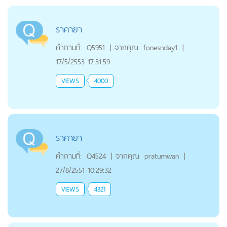
ราคายา
คำถามที่:
Q5951
|
จากคุณ
fonesnday1
|
17/5/2553 17:31:59
VIEWS
4000
ราคายา
คำถามที่:
Q4524
|
จากคุณ
pratumwan
|
27/8/2551 10:29:32
VIEWS
4321