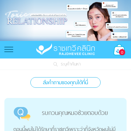
0
ระบุคำค้นหา
ส่งคำถามของคุณได้ที่นี่
รบกวนคุณหมอช่วยตอบด้วย
ตอนนี้ผมไม่ได้รักษาที่ราชเทวีเพราะว่าที่จังหวัดผมไม่มี