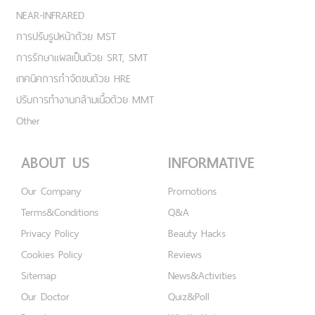
NEAR-INFRARED
การปรับรูปหน้าด้วย MST
การรักษาแผลเป็นด้วย SRT, SMT
เทคนิคการกำจัดขนด้วย HRE
ปรับการทำงานกล้ามเนื้อด้วย MMT
Other
ABOUT US
INFORMATIVE
Our Company
Promotions
Terms&Conditions
Q&A
Privacy Policy
Beauty Hacks
Cookies Policy
Reviews
Sitemap
News&Activities
Our Doctor
Quiz&Poll