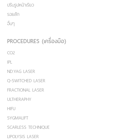
ปรับรูปหน้าเรียว
รอยสัก
อื่นๆ
PROCEDURES (เครื่องมือ)
CO2
IPL
ND:YAG LASER
Q-SWITCHED LASER
FRACTIONAL LASER
ULTHERAPHY
HIFU
SYGMALIFT
SCARLESS TECHNIQUE
LIPOLYSIS LASER