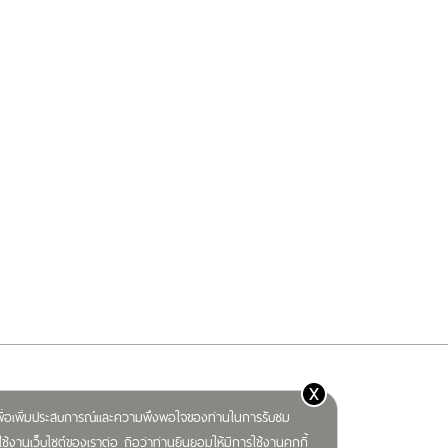
x
) เพื่อเพิ่มประสบการณ์และความพึงพอใจของท่านในการรับชม
ช้งานเว็บไซต์ของเราต่อ ถือว่าท่านยินยอมให้มีการใช้งานคุกกี้