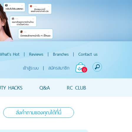
What's Hot
|
Reviews
|
Branches
|
Contact us
เข้าสู่ระบบ
|
สมัครสมาชิก
0
UTY HACKS
Q&A
RC CLUB
ส่งคำถามของคุณได้ที่นี่