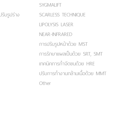
SYGMALIFT
ปรับรูปร่าง
SCARLESS TECHNIQUE
LIPOLYSIS LASER
NEAR-INFRARED
การปรับรูปหน้าด้วย MST
การรักษาแผลเป็นด้วย SRT, SMT
เทคนิคการกำจัดขนด้วย HRE
ปรับการทำงานกล้ามเนื้อด้วย MMT
Other