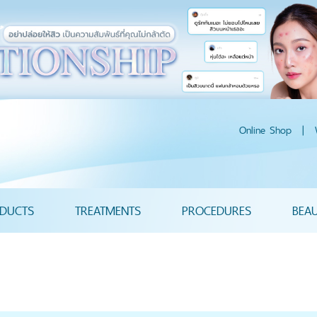
Online Shop
|
DUCTS
TREATMENTS
PROCEDURES
BEA