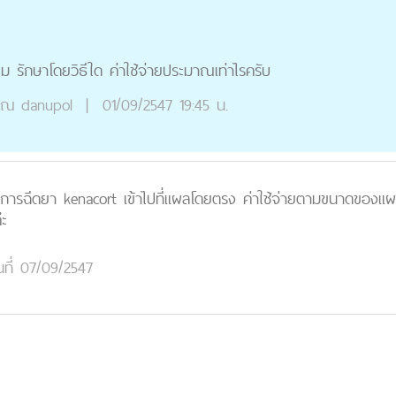
ไหม รักษาโดยวิธีใด ค่าใช้จ่ายประมาณเท่าไรครับ
ุณ
danupol
|
01/09/2547 19:45 น.
ดยการฉีดยา kenacort เข้าไปที่แผลโดยตรง ค่าใช้จ่ายตามขนาดของแผ
่ะ
นที่ 07/09/2547