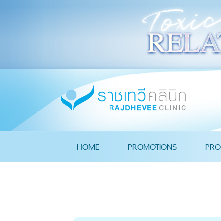
HOME
PROMOTIONS
PRO