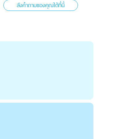
ส่งคำถามของคุณได้ที่นี่