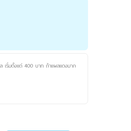
ล เริ่มตั้งแต่ 400 บาท ถ้าแผลแดงมาก