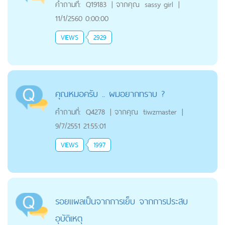
คำถามที่:
Q19183
|
จากคุณ
sassy girl
|
11/1/2560 0:00:00
VIEWS
2929
คุณหมอครับ .. ผมอยากทราบ ?
คำถามที่:
Q4278
|
จากคุณ
tiwzmaster
|
9/7/2551 21:55:01
VIEWS
1997
รอยแผลเป็นจากการเย็บ จากการประสบ
อุบัติเหตุ