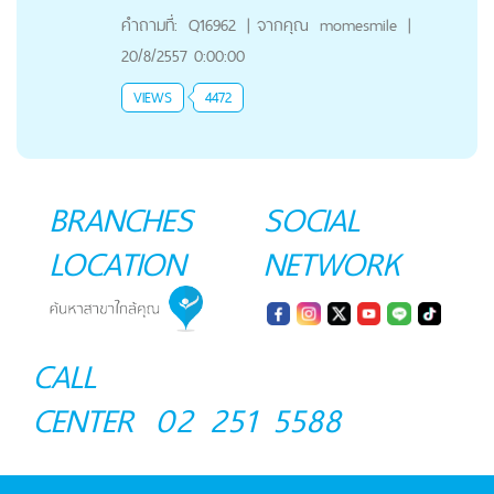
คำถามที่:
Q16962
|
จากคุณ
momesmile
|
20/8/2557 0:00:00
VIEWS
4472
BRANCHES
SOCIAL
LOCATION
NETWORK
CALL
CENTER
02 251 5588