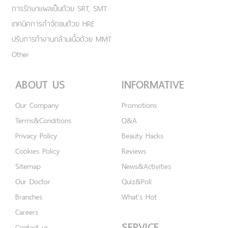
การรักษาแผลเป็นด้วย SRT, SMT
เทคนิคการกำจัดขนด้วย HRE
ปรับการทำงานกล้ามเนื้อด้วย MMT
Other
ABOUT US
INFORMATIVE
Our Company
Promotions
Terms&Conditions
Q&A
Privacy Policy
Beauty Hacks
Cookies Policy
Reviews
Sitemap
News&Activities
Our Doctor
Quiz&Poll
Branches
What's Hot
Careers
SERVICE
Contact us