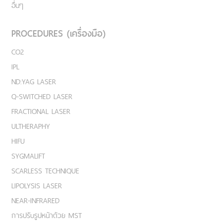
อื่นๆ
PROCEDURES (เครื่องมือ)
CO2
IPL
ND:YAG LASER
Q-SWITCHED LASER
FRACTIONAL LASER
ULTHERAPHY
HIFU
SYGMALIFT
SCARLESS TECHNIQUE
LIPOLYSIS LASER
NEAR-INFRARED
การปรับรูปหน้าด้วย MST