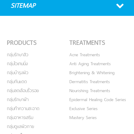
SITEMAP
PRODUCTS
TREATMENTS
กลุ่มรักษาสิว
Acne Treatments
กลุ่มไวเทนนิ่ง
Anti Aging Treatments
กลุ่มบำรุงผิว
Brightening & Whitening
กลุ่มกันแดด
Dermatitis Treatments
กลุ่มลดเลือนริ้วรอย
Nourishing Treatments
กลุ่มรักษาฝ้า
Epidermal Healing Code Series
กลุ่มทำความสะอาด
Exclusive Series
กลุ่มอาหารเสริม
Mastery Series
กลุ่มดูแลผิวกาย