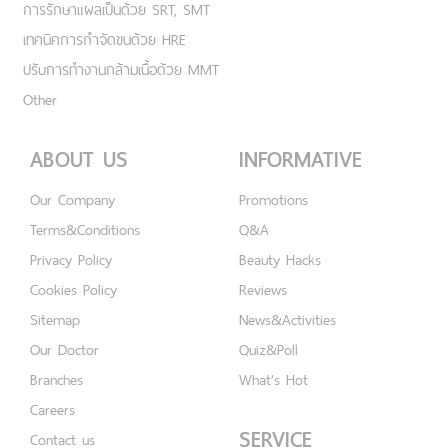
การรักษาแผลเป็นด้วย SRT, SMT
เทคนิคการกำจัดขนด้วย HRE
ปรับการทำงานกล้ามเนื้อด้วย MMT
Other
ABOUT US
INFORMATIVE
Our Company
Promotions
Terms&Conditions
Q&A
Privacy Policy
Beauty Hacks
Cookies Policy
Reviews
Sitemap
News&Activities
Our Doctor
Quiz&Poll
Branches
What's Hot
Careers
SERVICE
Contact us