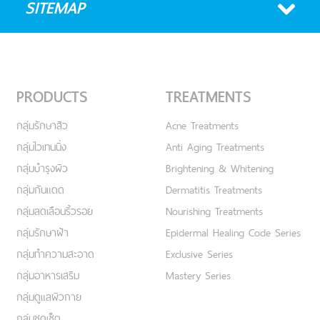
SITEMAP
PRODUCTS
TREATMENTS
กลุ่มรักษาสิว
Acne Treatments
กลุ่มไวเทนนิ่ง
Anti Aging Treatments
กลุ่มบำรุงผิว
Brightening & Whitening
กลุ่มกันแดด
Dermatitis Treatments
กลุ่มลดเลือนริ้วรอย
Nourishing Treatments
กลุ่มรักษาฝ้า
Epidermal Healing Code Series
กลุ่มทำความสะอาด
Exclusive Series
กลุ่มอาหารเสริม
Mastery Series
กลุ่มดูแลผิวกาย
กลุ่มชุดเซ็ต