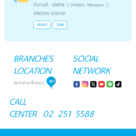
คำถามที่:
Q14178
|
จากคุณ
Missparn
|
3/8/2555 0:00:00
VIEWS
2548
BRANCHES
SOCIAL
LOCATION
NETWORK
CALL
CENTER
02 251 5588