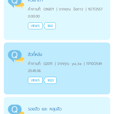
คำถามที่:
Q16871
|
จากคุณ
อิงดาว
|
15/7/2557
0:00:00
VIEWS
1832
สิวที่หลัง
คำถามที่:
Q2011
|
จากคุณ
yui_ka
|
11/10/2549
20:45:06
VIEWS
3023
รอยสิว และ หลุมสิว