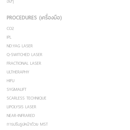
อื่นๆ
PROCEDURES (เครื่องมือ)
CO2
IPL
ND:YAG LASER
Q-SWITCHED LASER
FRACTIONAL LASER
ULTHERAPHY
HIFU
SYGMALIFT
SCARLESS TECHNIQUE
LIPOLYSIS LASER
NEAR-INFRARED
การปรับรูปหน้าด้วย MST