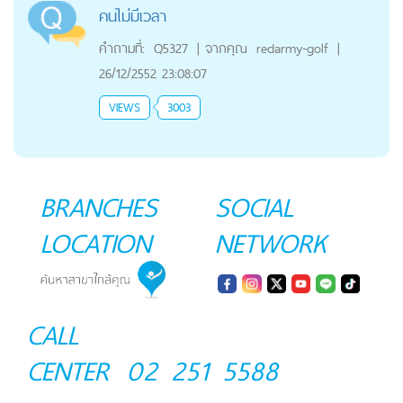
คนไม่มีเวลา
คำถามที่:
Q5327
|
จากคุณ
redarmy-golf
|
26/12/2552 23:08:07
VIEWS
3003
BRANCHES
SOCIAL
LOCATION
NETWORK
CALL
CENTER
02 251 5588