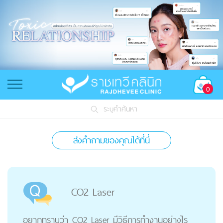
0
ระบุคำค้นหา
ส่งคำถามของคุณได้ที่นี่
CO2 Laser
อยากทราบว่า CO2 Laser มีวิธีการทำงานอย่างไร