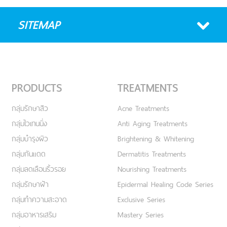
SITEMAP
PRODUCTS
TREATMENTS
กลุ่มรักษาสิว
Acne Treatments
กลุ่มไวเทนนิ่ง
Anti Aging Treatments
กลุ่มบำรุงผิว
Brightening & Whitening
กลุ่มกันแดด
Dermatitis Treatments
กลุ่มลดเลือนริ้วรอย
Nourishing Treatments
กลุ่มรักษาฝ้า
Epidermal Healing Code Series
กลุ่มทำความสะอาด
Exclusive Series
กลุ่มอาหารเสริม
Mastery Series