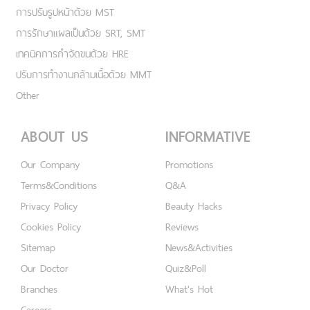
การปรับรูปหน้าด้วย MST
การรักษาแผลเป็นด้วย SRT, SMT
เทคนิคการกำจัดขนด้วย HRE
ปรับการทำงานกล้ามเนื้อด้วย MMT
Other
ABOUT US
INFORMATIVE
Our Company
Promotions
Terms&Conditions
Q&A
Privacy Policy
Beauty Hacks
Cookies Policy
Reviews
Sitemap
News&Activities
Our Doctor
Quiz&Poll
Branches
What's Hot
Careers