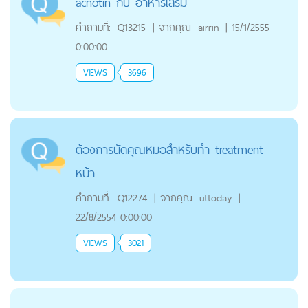
acnotin กับ อาหารเสริม
คำถามที่:
Q13215
|
จากคุณ
airrin
|
15/1/2555
0:00:00
VIEWS
3696
ต้องการนัดคุณหมอสำหรับทำ treatment
หน้า
คำถามที่:
Q12274
|
จากคุณ
uttoday
|
22/8/2554 0:00:00
VIEWS
3021