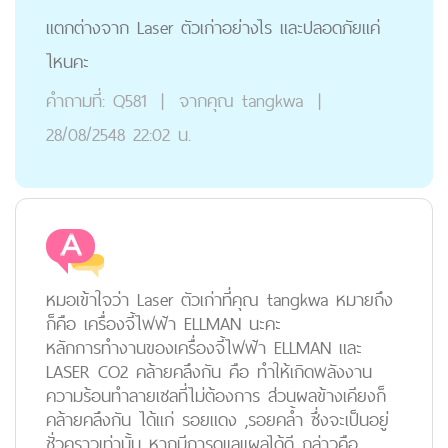
แตกต่างจาก Laser ตัวเก่าอย่างไร และปลอดภัยแค่
ไหนคะ
คำถามที่:
Q581
|
จากคุณ
tangkwa
|
28/08/2548 22:02 น.
หมอเข้าใจว่า Laser ตัวเก่าที่คุณ tangkwa หมายถึง
ก็คือ เครื่องจี้ไฟฟ้า ELLMAN นะคะ
หลักการทำงานของเครื่องจี้ไฟฟ้า ELLMAN และ
LASER CO2 คล้ายคลึงกัน คือ ทำให้เกิดพลังงาน
ความร้อนทำลายเซลที่ไม่ต้องการ ส่วนผลข้างเคียงก็
คล้ายคลึงกัน ได้แก่ รอยแดง ,รอยคล้ำ ซึ่งจะเป็นอยู่
ชั่วคราวเท่านั้น หากมีการดูแลแผลได้ดี กล่าวคือ