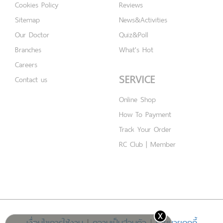
Cookies Policy
Reviews
Sitemap
News&Activities
Our Doctor
Quiz&Poll
Branches
What's Hot
Careers
SERVICE
Contact us
Online Shop
How To Payment
Track Your Order
RC Club | Member
x
เงื่อนไขการใช้งาน
|
ความเป็นส่วนตัว
|
นโยบายคุกกี้