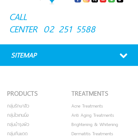
CALL
CENTER
02 251 5588
SITEMAP
PRODUCTS
TREATMENTS
กลุ่มรักษาสิว
Acne Treatments
กลุ่มไวเทนนิ่ง
Anti Aging Treatments
กลุ่มบำรุงผิว
Brightening & Whitening
กลุ่มกันแดด
Dermatitis Treatments