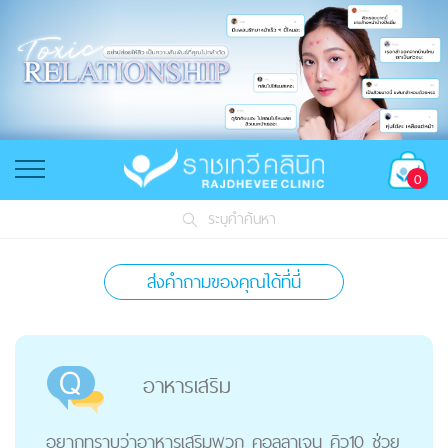
0
ระบุคำค้นหา
ส่งคำถามของคุณได้ที่นี่
อาหารเสริม
อยากทราบว่าอาหารเสริมพวก คอลลาเจน คิว10 ช่วย