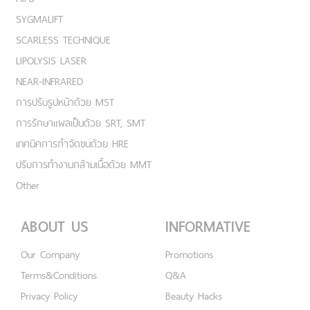
SYGMALIFT
SCARLESS TECHNIQUE
LIPOLYSIS LASER
NEAR-INFRARED
การปรับรูปหน้าด้วย MST
การรักษาแผลเป็นด้วย SRT, SMT
เทคนิคการกำจัดขนด้วย HRE
ปรับการทำงานกล้ามเนื้อด้วย MMT
Other
ABOUT US
INFORMATIVE
Our Company
Promotions
Terms&Conditions
Q&A
Privacy Policy
Beauty Hacks