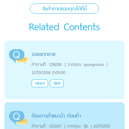
ส่งคำถามของคุณได้ที่นี่
Related Contents
รอยแตกลาย
คำถามที่:
Q18290
|
จากคุณ
iipungnoiizii
|
22/10/2558 0:00:00
VIEWS
1809
ต้องการคำแนะนำ ก่อนทำ
คำถามที่:
Q13247
|
จากคุณ
ปุ้ย
|
20/1/2555