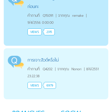
ก่อนคะ
คำถามที่:
Q15091
|
จากคุณ
remake
|
9/4/2556 0:00:00
VIEWS
2315
การเจาะสิวดีหรือไม่
คำถามที่:
Q4202
|
จากคุณ
Nonori
|
8/6/2551
23:22:38
VIEWS
6979