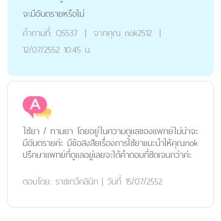
จะมีอันตรายหรือไม่
คำถามที่:
Q5537
|
จากคุณ
nok2512
|
12/07/2552 10:45 น.
ใช้ยา / ทานยา โดยอยู่ในความดูแลของแพทย์ไม่น่าจะ
มีอันตรายค่ะ มีข้อสงสัยเรื่องการใช้ยาแนะนำให้คุณnok
ปรึกษาแพทย์ที่ดูแลอยู่เลยจะได้คำตอบที่ชัดเจนกว่าค่ะ
ตอบโดย:
ราชเทวีคลินิก
|
วันที่ 15/07/2552