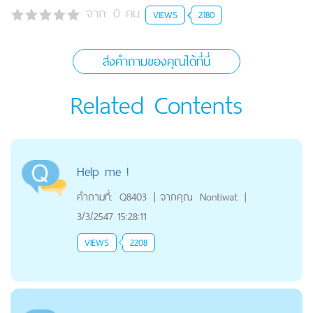
จาก:
0
คน
VIEWS
2180
ส่งคำถามของคุณได้ที่นี่
Related Contents
Help me !
คำถามที่:
Q8403
|
จากคุณ
Nontiwat
|
3/3/2547 15:28:11
VIEWS
2208