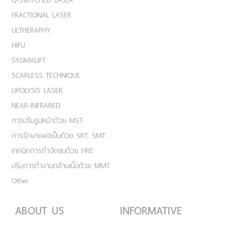
FRACTIONAL LASER
ULTHERAPHY
HIFU
SYGMALIFT
SCARLESS TECHNIQUE
LIPOLYSIS LASER
NEAR-INFRARED
การปรับรูปหน้าด้วย MST
การรักษาแผลเป็นด้วย SRT, SMT
เทคนิคการกำจัดขนด้วย HRE
ปรับการทำงานกล้ามเนื้อด้วย MMT
Other
ABOUT US
INFORMATIVE