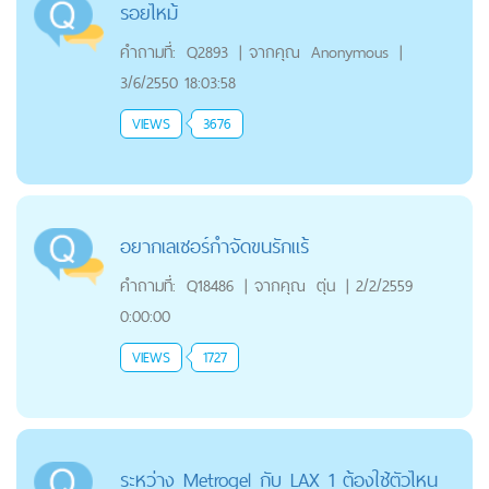
รอยไหม้
คำถามที่:
Q2893
|
จากคุณ
Anonymous
|
3/6/2550 18:03:58
VIEWS
3676
อยากเลเซอร์กำจัดขนรักแร้
คำถามที่:
Q18486
|
จากคุณ
ตุ่น
|
2/2/2559
0:00:00
VIEWS
1727
ระหว่าง Metrogel กับ LAX 1 ต้องใช้ตัวไหน