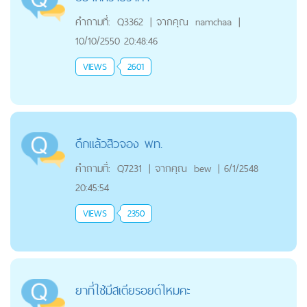
คำถามที่:
Q3362
|
จากคุณ
namchaa
|
10/10/2550 20:48:46
VIEWS
2601
ดึกแล้วสิวจอง พท.
คำถามที่:
Q7231
|
จากคุณ
bew
|
6/1/2548
20:45:54
VIEWS
2350
ยาที่ใช้มีสเตียรอยด์ไหมคะ