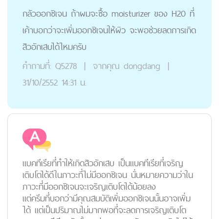
กลัวออกซิเจน ถ้าผมจะซื้อ moisturizer ของ H20 ที่
เค้าบอกว่าจะเพิ่มออกซิเจนให้ผิว จะพอช่วยลดการเกิด
สิวอักเสบได้ไหมครับ
คำถามที่:
Q5278
|
จากคุณ
dongdang
|
31/10/2552 14:31 น.
แบคทีเรียที่ทำให้เกิดสิวอักเสบ เป็นแบคทีเรียที่เจริญ
เติบโตได้ดีในภาวะที่ไม่มีออกซิเจน นั่นหมายความว่าใน
ภาวะที่มีออกซิเจนจะเจริญเติบโตได้น้อยลง
แต่ครีมที่บอกว่ามีคุณสมบัติเพิ่มออกซิเจนนั้นอาจเพิ่ม
ได้ แต่เป็นปริมาณไม่มากพอที่จะลดการเจริญเติบโต