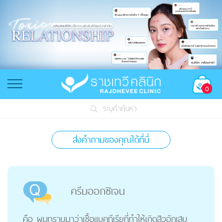
0
ระบุคำค้นหา
ส่งคำถามของคุณได้ที่นี่
ครีมออกซิเจน
คือ ผมทราบมาว่าเชื้อแบคทีเรียที่ทำให้เกิดสิวอักเสบ