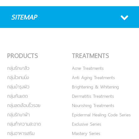
SITEMAP
PRODUCTS
TREATMENTS
กลุ่มรักษาสิว
Acne Treatments
กลุ่มไวเทนนิ่ง
Anti Aging Treatments
กลุ่มบำรุงผิว
Brightening & Whitening
กลุ่มกันแดด
Dermatitis Treatments
กลุ่มลดเลือนริ้วรอย
Nourishing Treatments
กลุ่มรักษาฝ้า
Epidermal Healing Code Series
กลุ่มทำความสะอาด
Exclusive Series
กลุ่มอาหารเสริม
Mastery Series