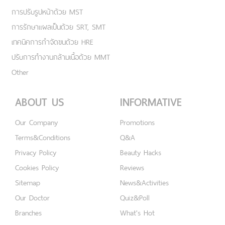
การปรับรูปหน้าด้วย MST
การรักษาแผลเป็นด้วย SRT, SMT
เทคนิคการกำจัดขนด้วย HRE
ปรับการทำงานกล้ามเนื้อด้วย MMT
Other
ABOUT US
INFORMATIVE
Our Company
Promotions
Terms&Conditions
Q&A
Privacy Policy
Beauty Hacks
Cookies Policy
Reviews
Sitemap
News&Activities
Our Doctor
Quiz&Poll
Branches
What's Hot