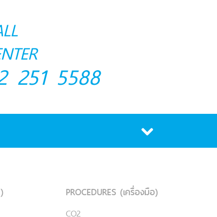
ALL
ENTER
2 251 5588
)
PROCEDURES (เครื่องมือ)
CO2