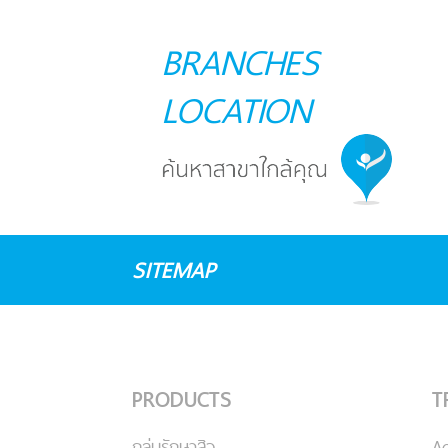
BRANCHES
LOCATION
SITEMAP
PRODUCTS
T
กลุ่มรักษาสิว
A