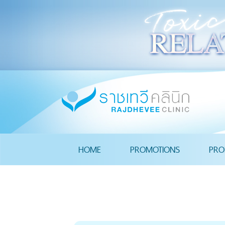
HOME
PROMOTIONS
PRO