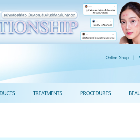
Online Shop
|
DUCTS
TREATMENTS
PROCEDURES
BEA