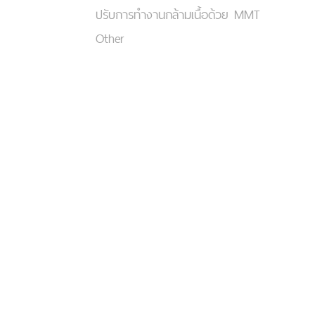
ปรับการทำงานกล้ามเนื้อด้วย MMT
Other