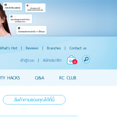
What's Hot
|
Reviews
|
Branches
|
Contact us
เข้าสู่ระบบ
|
สมัครสมาชิก
0
UTY HACKS
Q&A
RC CLUB
ส่งคำถามของคุณได้ที่นี่