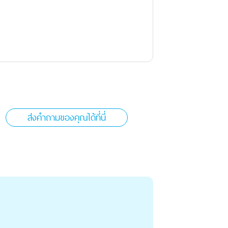
ส่งคำถามของคุณได้ที่นี่