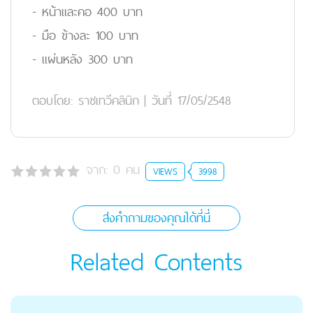
- หน้าและคอ 400 บาท
- มือ ข้างละ 100 บาท
- แผ่นหลัง 300 บาท
ตอบโดย:
ราชเทวีคลินิก
|
วันที่ 17/05/2548
จาก:
0
คน
VIEWS
3998
ส่งคำถามของคุณได้ที่นี่
Related Contents