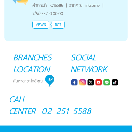
คำถามที่:
Q16586
|
จากคุณ
irksome
|
7/5/2557 0:00:00
VIEWS
1827
BRANCHES
SOCIAL
LOCATION
NETWORK
CALL
CENTER
02 251 5588