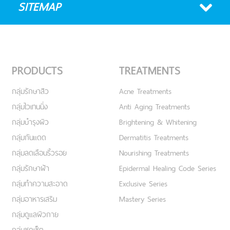
SITEMAP
PRODUCTS
TREATMENTS
กลุ่มรักษาสิว
Acne Treatments
กลุ่มไวเทนนิ่ง
Anti Aging Treatments
กลุ่มบำรุงผิว
Brightening & Whitening
กลุ่มกันแดด
Dermatitis Treatments
กลุ่มลดเลือนริ้วรอย
Nourishing Treatments
กลุ่มรักษาฝ้า
Epidermal Healing Code Series
กลุ่มทำความสะอาด
Exclusive Series
กลุ่มอาหารเสริม
Mastery Series
กลุ่มดูแลผิวกาย
กลุ่มชุดเซ็ต