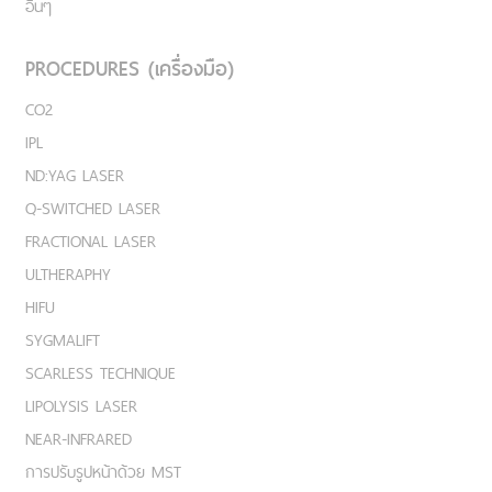
อื่นๆ
PROCEDURES (เครื่องมือ)
CO2
IPL
ND:YAG LASER
Q-SWITCHED LASER
FRACTIONAL LASER
ULTHERAPHY
HIFU
SYGMALIFT
SCARLESS TECHNIQUE
LIPOLYSIS LASER
NEAR-INFRARED
การปรับรูปหน้าด้วย MST