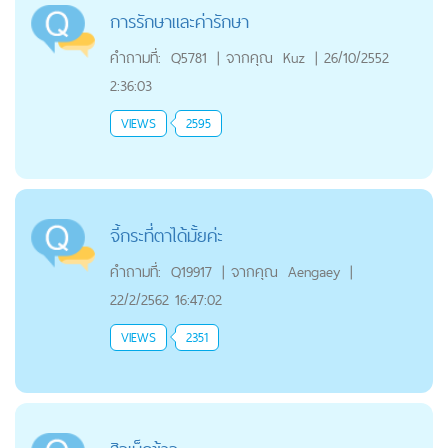
การรักษาและค่ารักษา
คำถามที่:
Q5781
|
จากคุณ
Kuz
|
26/10/2552
2:36:03
VIEWS
2595
จี้กระที่ตาได้มั้ยค่ะ
คำถามที่:
Q19917
|
จากคุณ
Aengaey
|
22/2/2562 16:47:02
VIEWS
2351