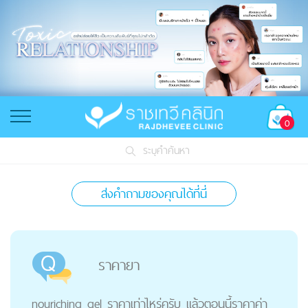
0
ระบุคำค้นหา
ส่งคำถามของคุณได้ที่นี่
ราคายา
nouriching gel ราคาเท่าไหร่ครับ แล้วตอนนี้ราคาค่า