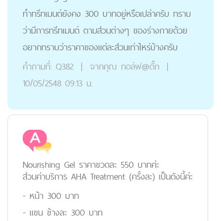
ทำทรีทเมนต์ยังคง 300 บาทอยู่หรือเปล่าครับ ทราบ
ว่ามีการทรีทเมนต์ ตามส่วนต่างๆ ของร่างกายด้วย
อยากทราบว่าราคาของแต่ละส่วนเท่าไหร่บ้างครับ
คำถามที่:
Q382
|
จากคุณ
กอล์ฟ@ตั๊ก
|
10/05/2548 09:13 น.
Nourishing Gel ราคาขวดละ 550 บาทค่ะ
ส่วนค่าบริการ AHA Treatment (ครั้งละ) เป็นดังนี้ค่ะ
- หน้า 300 บาท
- แขน ข้างละ 300 บาท