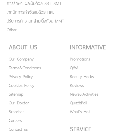
การรักษาแผลเป็นด้วย SRT, SMT
เทคนิคการกำจัดขนด้วย HRE
ปรับการทำงานกล้ามเนื้อด้วย MMT
Other
ABOUT US
INFORMATIVE
Our Company
Promotions
Terms&Conditions
Q&A
Privacy Policy
Beauty Hacks
Cookies Policy
Reviews
Sitemap
News&Activities
Our Doctor
Quiz&Poll
Branches
What's Hot
Careers
SERVICE
Contact us