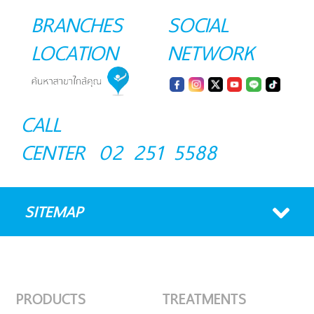
BRANCHES
SOCIAL
LOCATION
NETWORK
CALL
CENTER
02 251 5588
SITEMAP
PRODUCTS
TREATMENTS