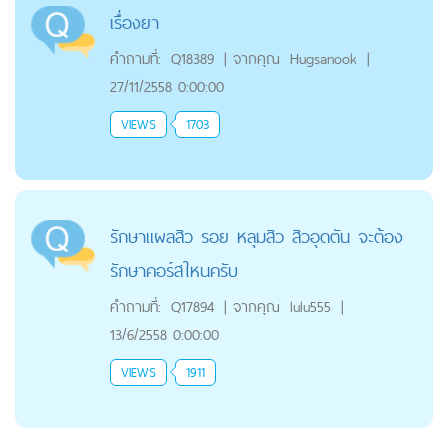
เรื่องยา
คำถามที่:
Q18389
|
จากคุณ
Hugsanook
|
27/11/2558 0:00:00
VIEWS
1703
รักษาแผลสิว รอย หลุมสิว สิวอุดตัน จะต้อง
รักษาคอร์สใหนครับ
คำถามที่:
Q17894
|
จากคุณ
lulu555
|
13/6/2558 0:00:00
VIEWS
1911