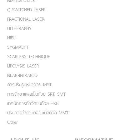
ND:YAG LASER
Q-SWITCHED LASER
FRACTIONAL LASER
ULTHERAPHY
HIFU
SYGMALIFT
SCARLESS TECHNIQUE
LIPOLYSIS LASER
NEAR-INFRARED
การปรับรูปหน้าด้วย MST
การรักษาแผลเป็นด้วย SRT, SMT
เทคนิคการกำจัดขนด้วย HRE
ปรับการทำงานกล้ามเนื้อด้วย MMT
Other