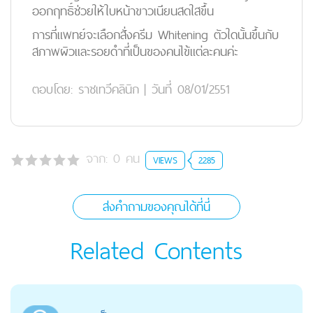
ออกฤทธิ์ช่วยให้ใบหน้าขาวเนียนสดใสขึ้น
การที่แพทย์จะเลือกสั่งครีม Whitening ตัวใดนั้นขึ้นกับ
สภาพผิวและรอยดำที่เป็นของคนไข้แต่ละคนค่ะ
ตอบโดย:
ราชเทวีคลินิก
|
วันที่ 08/01/2551
จาก:
0
คน
VIEWS
2285
ส่งคำถามของคุณได้ที่นี่
Related Contents