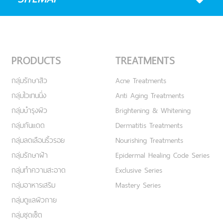
PRODUCTS
TREATMENTS
กลุ่มรักษาสิว
Acne Treatments
กลุ่มไวเทนนิ่ง
Anti Aging Treatments
กลุ่มบำรุงผิว
Brightening & Whitening
กลุ่มกันแดด
Dermatitis Treatments
กลุ่มลดเลือนริ้วรอย
Nourishing Treatments
กลุ่มรักษาฝ้า
Epidermal Healing Code Series
กลุ่มทำความสะอาด
Exclusive Series
กลุ่มอาหารเสริม
Mastery Series
กลุ่มดูแลผิวกาย
กลุ่มชุดเซ็ต