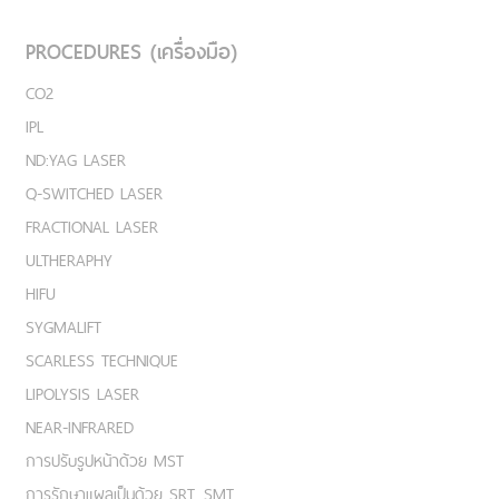
PROCEDURES (เครื่องมือ)
CO2
IPL
ND:YAG LASER
Q-SWITCHED LASER
FRACTIONAL LASER
ULTHERAPHY
HIFU
SYGMALIFT
SCARLESS TECHNIQUE
LIPOLYSIS LASER
NEAR-INFRARED
การปรับรูปหน้าด้วย MST
การรักษาแผลเป็นด้วย SRT, SMT