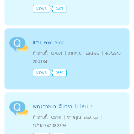
VIEWS
2497
แถบ Pore Strip
คำถามที่:
Q7661
|
จากคุณ
hutchew
|
4/3/2548
20:41:34
VIEWS
2659
พญ.วาสนา จันทรา ไปไหน ?
คำถามที่:
Q9141
|
จากคุณ
shut up
|
17/11/2547 18:23:36