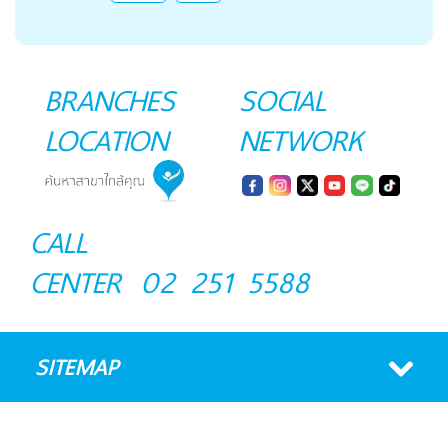
BRANCHES
SOCIAL
LOCATION
NETWORK
CALL
CENTER
02 251 5588
SITEMAP