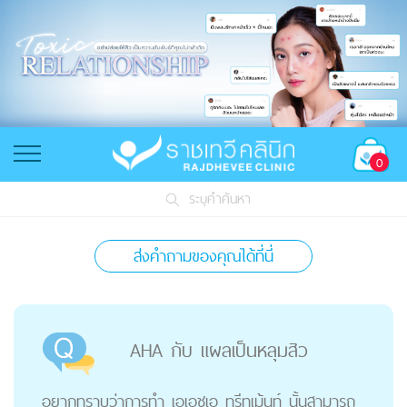
0
ระบุคำค้นหา
ส่งคำถามของคุณได้ที่นี่
AHA กับ แผลเป็นหลุมสิว
อยากทราบว่าการทำ เอเอชเอ ทรีทเม้นท์ นั้นสามารถ