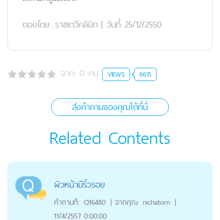
ตอบโดย:
ราชเทวีคลินิก
|
วันที่ 25/12/2550
จาก:
0
คน
VIEWS
6615
ส่งคำถามของคุณได้ที่นี่
Related Contents
ผิวหน้ามีริ้วรอย
คำถามที่:
Q16480
|
จากคุณ
nichatorn
|
11/4/2557 0:00:00