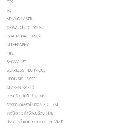
CO2
IPL
ND:YAG LASER
Q-SWITCHED LASER
FRACTIONAL LASER
ULTHERAPHY
HIFU
SYGMALIFT
SCARLESS TECHNIQUE
LIPOLYSIS LASER
NEAR-INFRARED
การปรับรูปหน้าด้วย MST
การรักษาแผลเป็นด้วย SRT, SMT
เทคนิคการกำจัดขนด้วย HRE
ปรับการทำงานกล้ามเนื้อด้วย MMT