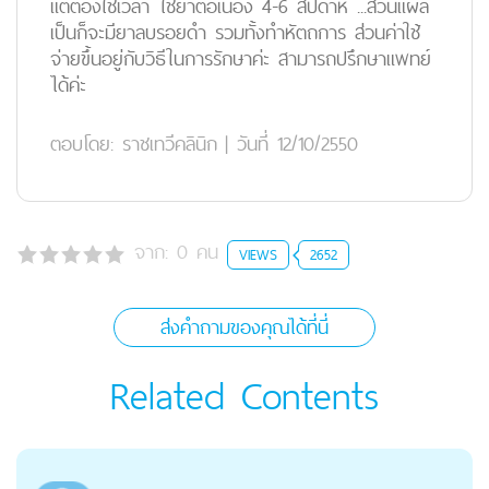
แต่ต้องใช้เวลา ใช้ยาต่อเนื่อง 4-6 สัปดาห์ ...ส่วนแผล
เป็นก็จะมียาลบรอยดำ รวมทั้งทำหัตถการ ส่วนค่าใช้
จ่ายขึ้นอยู่กับวิธีในการรักษาค่ะ สามารถปรึกษาแพทย์
ได้ค่ะ
ตอบโดย:
ราชเทวีคลินิก
|
วันที่ 12/10/2550
จาก:
0
คน
VIEWS
2652
ส่งคำถามของคุณได้ที่นี่
Related Contents