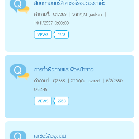
สอบถามคอร์สเลเซอร์รอบดวงตาค่ะ
คำถามที่:
Q17269
|
จากคุณ
jaekan
|
14/11/2557 0:00:00
VIEWS
2548
การทำผิวกายและผิวหน้าขาว
คำถามที่:
Q2383
|
จากคุณ
azazal
|
6/2/2550
0:52:45
VIEWS
2768
เลเซอร์สิวอุดตัน