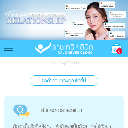
0
ระบุคำค้นหา
ส่งคำถามของคุณได้ที่นี่
สิวและรอยแผลเป็น
คือว่าเป็นสิวที่หลังค่ะ แล้วมีแผลเป็นด้วย เคยใช้ตัวยา