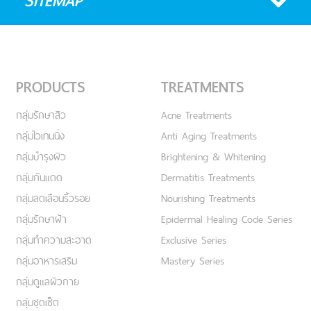
SITEMAP
PRODUCTS
TREATMENTS
กลุ่มรักษาสิว
Acne Treatments
กลุ่มไวเทนนิ่ง
Anti Aging Treatments
กลุ่มบำรุงผิว
Brightening & Whitening
กลุ่มกันแดด
Dermatitis Treatments
กลุ่มลดเลือนริ้วรอย
Nourishing Treatments
กลุ่มรักษาฝ้า
Epidermal Healing Code Series
กลุ่มทำความสะอาด
Exclusive Series
กลุ่มอาหารเสริม
Mastery Series
กลุ่มดูแลผิวกาย
กลุ่มชุดเซ็ต