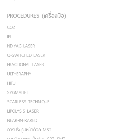
PROCEDURES (เครื่องมือ)
CO2
IPL
ND:YAG LASER
Q-SWITCHED LASER
FRACTIONAL LASER
ULTHERAPHY
HIFU
SYGMALIFT
SCARLESS TECHNIQUE
LIPOLYSIS LASER
NEAR-INFRARED
การปรับรูปหน้าด้วย MST
การรักษาแผลเป็นด้วย SRT, SMT