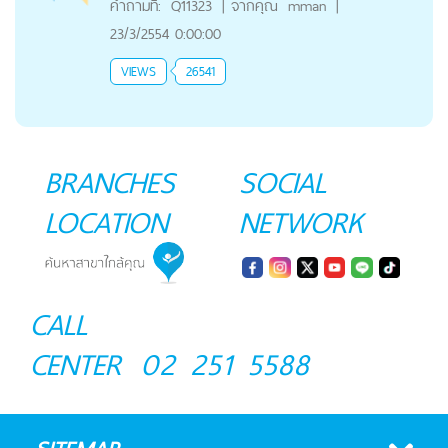
คำถามที่:
Q11323
|
จากคุณ
mman
|
23/3/2554 0:00:00
VIEWS
26541
BRANCHES
SOCIAL
LOCATION
NETWORK
CALL
CENTER
02 251 5588