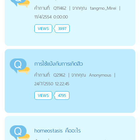
คำถามที่:
Q11462
|
จากคุณ
tangmo_Mirei
|
11/4/2554 0:00:00
VIEWS
3997
การใช้แป้งกับการเกิดสิว
คำถามที่:
Q2962
|
จากคุณ
Anonymous
|
24/7/2550 12:22:45
VIEWS
4795
homeostasis คืออะไร