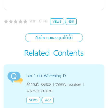
จาก:
0
คน
VIEWS
4591
ส่งคำถามของคุณได้ที่นี่
Related Contents
Lax 1 กับ Whitening D
คำถามที่:
Q5820
|
จากคุณ
puiatom
|
2/3/2553 23:30:05
VIEWS
2657