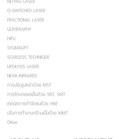
ND:YAG LASER
Q-SWITCHED LASER
FRACTIONAL LASER
ULTHERAPHY
HIFU
SYGMALIFT
SCARLESS TECHNIQUE
LIPOLYSIS LASER
NEAR-INFRARED
การปรับรูปหน้าด้วย MST
การรักษาแผลเป็นด้วย SRT, SMT
เทคนิคการกำจัดขนด้วย HRE
ปรับการทำงานกล้ามเนื้อด้วย MMT
Other