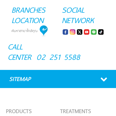
BRANCHES
SOCIAL
LOCATION
NETWORK
CALL
CENTER
02 251 5588
SITEMAP
PRODUCTS
TREATMENTS