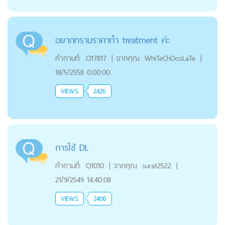
อยากทราบราคาทำ treatment ค่ะ
คำถามที่:
Q17817
|
จากคุณ
WhiTeChOcoLaTe
|
18/5/2558 0:00:00
VIEWS
2426
การใช้ DL
คำถามที่:
Q1010
|
จากคุณ
surat2522
|
21/9/2549 14:40:08
VIEWS
2406