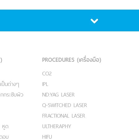
)
PROCEDURES (เครื่องมือ)
CO2
เป็นต่างๆ
IPL
ยกกระชับผิว
ND:YAG LASER
Q-SWITCHED LASER
FRACTIONAL LASER
 หูด
ULTHERAPHY
มตอบ
HIFU