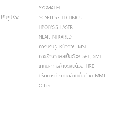
SYGMALIFT
ปรับรูปร่าง
SCARLESS TECHNIQUE
LIPOLYSIS LASER
NEAR-INFRARED
การปรับรูปหน้าด้วย MST
การรักษาแผลเป็นด้วย SRT, SMT
เทคนิคการกำจัดขนด้วย HRE
ปรับการทำงานกล้ามเนื้อด้วย MMT
Other