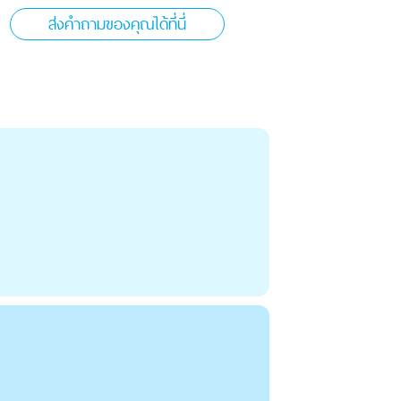
ส่งคำถามของคุณได้ที่นี่