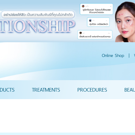
Online Shop
|
DUCTS
TREATMENTS
PROCEDURES
BEA