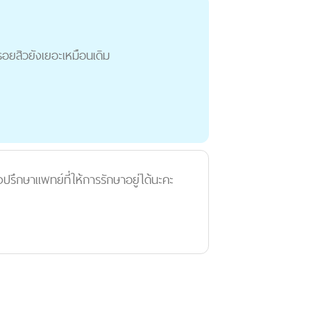
รอยสิวยังเยอะเหมือนเดิม
ึกษาแพทย์ที่ให้การรักษาอยู่ได้นะคะ