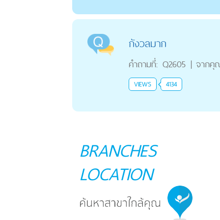
กังวลมาก
คำถามที่:
Q2605
|
จากคุ
VIEWS
4134
BRANCHES
LOCATION