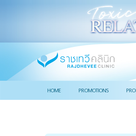
HOME
PROMOTIONS
PRO