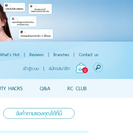
What's Hot
|
Reviews
|
Branches
|
Contact us
เข้าสู่ระบบ
|
สมัครสมาชิก
0
UTY HACKS
Q&A
RC CLUB
ส่งคำถามของคุณได้ที่นี่