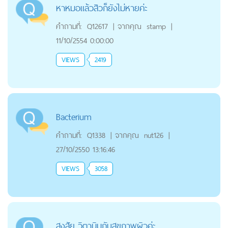
หาหมอแล้วสิวก็ยังไม่หายค่ะ
คำถามที่:
Q12617
|
จากคุณ
stamp
|
11/10/2554 0:00:00
VIEWS
2419
Bacterium
คำถามที่:
Q1338
|
จากคุณ
nut126
|
27/10/2550 13:16:46
VIEWS
3058
สงสัย..วิตามินกับสุขภาพผิวค่ะ