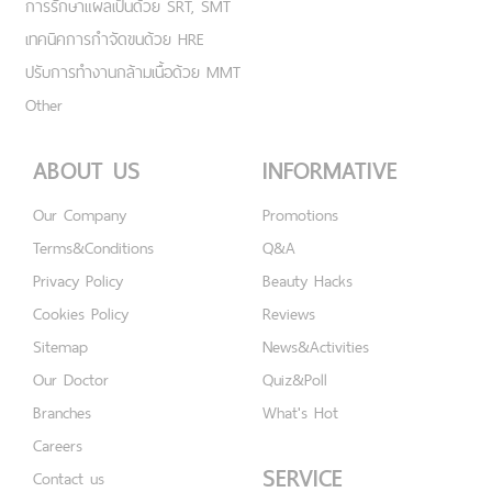
การรักษาแผลเป็นด้วย SRT, SMT
เทคนิคการกำจัดขนด้วย HRE
ปรับการทำงานกล้ามเนื้อด้วย MMT
Other
ABOUT US
INFORMATIVE
Our Company
Promotions
Terms&Conditions
Q&A
Privacy Policy
Beauty Hacks
Cookies Policy
Reviews
Sitemap
News&Activities
Our Doctor
Quiz&Poll
Branches
What's Hot
Careers
SERVICE
Contact us