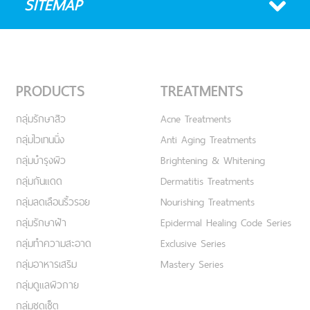
SITEMAP
PRODUCTS
TREATMENTS
กลุ่มรักษาสิว
Acne Treatments
กลุ่มไวเทนนิ่ง
Anti Aging Treatments
กลุ่มบำรุงผิว
Brightening & Whitening
กลุ่มกันแดด
Dermatitis Treatments
กลุ่มลดเลือนริ้วรอย
Nourishing Treatments
กลุ่มรักษาฝ้า
Epidermal Healing Code Series
กลุ่มทำความสะอาด
Exclusive Series
กลุ่มอาหารเสริม
Mastery Series
กลุ่มดูแลผิวกาย
กลุ่มชุดเซ็ต