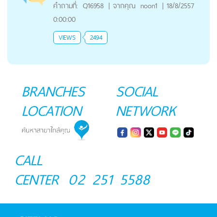
คำถามที่:
Q16958
|
จากคุณ
noon1
|
18/8/2557
0:00:00
VIEWS
2494
BRANCHES
SOCIAL
LOCATION
NETWORK
CALL
CENTER
02 251 5588