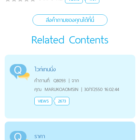
ส่งคำถามของคุณได้ที่นี่
Related Contents
ไวท์เทนนิ่ง
คำถามที่:
Q8093
|
จาก
คุณ
MARUKOAOMSIN
|
30/1/2550 16:02:44
VIEWS
2673
ราคา