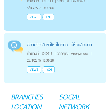
คำถามที่:
Q18230
|
จากคุณ
PukaPuka
|
5/10/2558 0:00:00
VIEWS
1898
อยากรู้ว่าสาขาไหนในกทม. มีห้องส่วนตัว
คำถามที่:
Q10215
|
จากคุณ
Anonymous
|
23/1/2545 16:36:28
VIEWS
4008
BRANCHES
SOCIAL
LOCATION
NETWORK