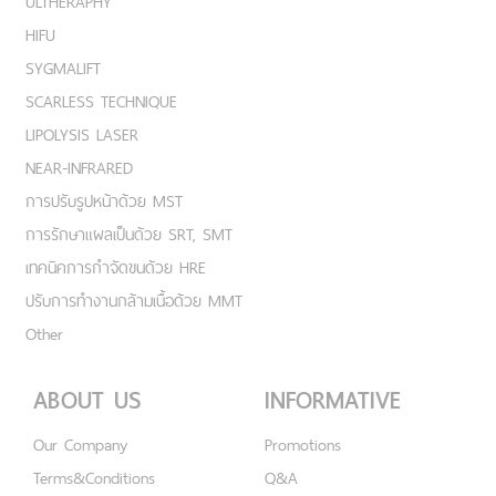
ULTHERAPHY
HIFU
SYGMALIFT
SCARLESS TECHNIQUE
LIPOLYSIS LASER
NEAR-INFRARED
การปรับรูปหน้าด้วย MST
การรักษาแผลเป็นด้วย SRT, SMT
เทคนิคการกำจัดขนด้วย HRE
ปรับการทำงานกล้ามเนื้อด้วย MMT
Other
ABOUT US
INFORMATIVE
Our Company
Promotions
Terms&Conditions
Q&A