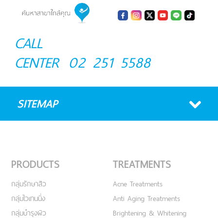
CALL
CENTER
02 251 5588
SITEMAP
PRODUCTS
TREATMENTS
กลุ่มรักษาสิว
Acne Treatments
กลุ่มไวเทนนิ่ง
Anti Aging Treatments
กลุ่มบำรุงผิว
Brightening & Whitening