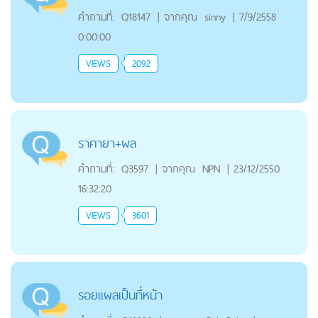
คำถามที่:
Q18147
|
จากคุณ
sinny
|
7/9/2558
0:00:00
VIEWS
2092
ราคายา+ผล
คำถามที่:
Q3597
|
จากคุณ
NPN
|
23/12/2550
16:32:20
VIEWS
3601
รอยแผลเป็นที่หน้า