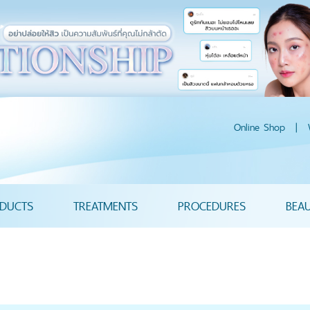
Online Shop
|
DUCTS
TREATMENTS
PROCEDURES
BEA