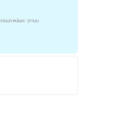
นทาก่อนทาหลังคะ (ทาบน