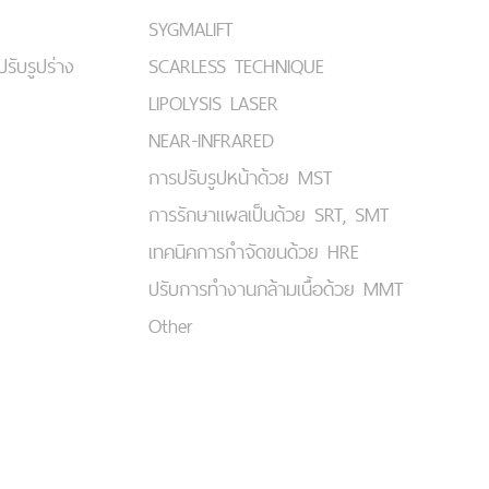
SYGMALIFT
ปรับรูปร่าง
SCARLESS TECHNIQUE
LIPOLYSIS LASER
NEAR-INFRARED
การปรับรูปหน้าด้วย MST
การรักษาแผลเป็นด้วย SRT, SMT
เทคนิคการกำจัดขนด้วย HRE
ปรับการทำงานกล้ามเนื้อด้วย MMT
Other