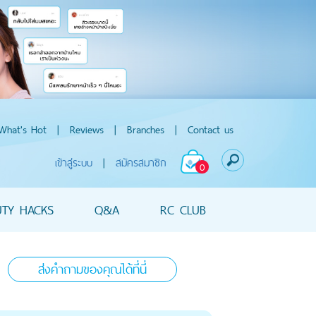
What's Hot
|
Reviews
|
Branches
|
Contact us
เข้าสู่ระบบ
|
สมัครสมาชิก
0
UTY HACKS
Q&A
RC CLUB
ส่งคำถามของคุณได้ที่นี่