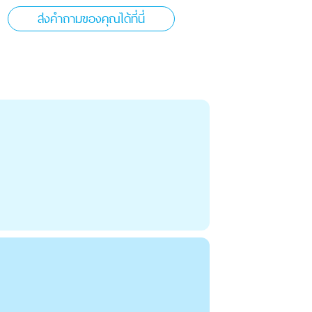
ส่งคำถามของคุณได้ที่นี่