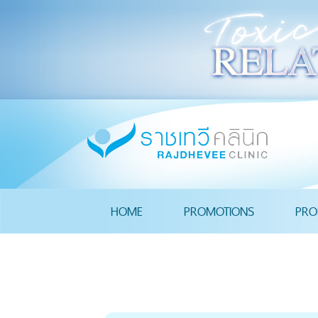
HOME
PROMOTIONS
PRO