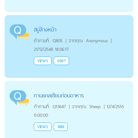
สบู่ล้างหน้า
คำถามที่:
Q805
|
จากคุณ
Anonymous
|
21/12/2548 18:06:17
VIEWS
6967
ทานแคลเซียมก่อนอาหาร
คำถามที่:
Q13647
|
จากคุณ
Sheep
|
12/4/2555
0:00:00
VIEWS
1889