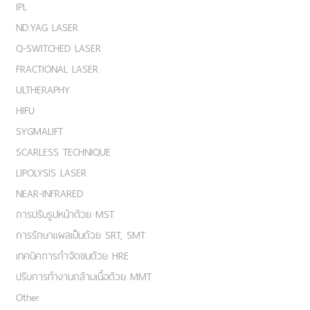
IPL
ND:YAG LASER
Q-SWITCHED LASER
FRACTIONAL LASER
ULTHERAPHY
HIFU
SYGMALIFT
SCARLESS TECHNIQUE
LIPOLYSIS LASER
NEAR-INFRARED
การปรับรูปหน้าด้วย MST
การรักษาแผลเป็นด้วย SRT, SMT
เทคนิคการกำจัดขนด้วย HRE
ปรับการทำงานกล้ามเนื้อด้วย MMT
Other