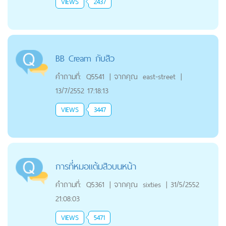
VIEWS
2437
BB Cream กับสิว
คำถามที่:
Q5541
|
จากคุณ
east-street
|
13/7/2552 17:18:13
VIEWS
3447
การที่หมอแต้มสิวบนหน้า
คำถามที่:
Q5361
|
จากคุณ
sixties
|
31/5/2552
21:08:03
VIEWS
5471