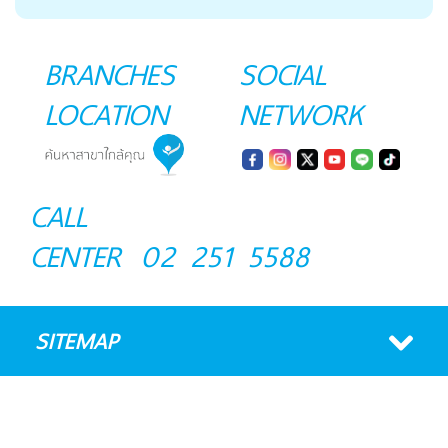
BRANCHES
SOCIAL
LOCATION
NETWORK
CALL
CENTER
02 251 5588
SITEMAP