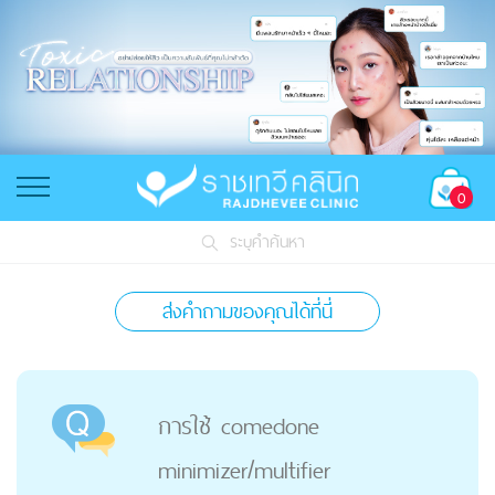
0
ระบุคำค้นหา
ส่งคำถามของคุณได้ที่นี่
การใช้ comedone
minimizer/multifier