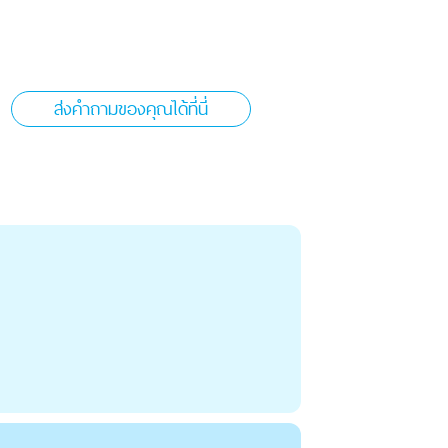
ส่งคำถามของคุณได้ที่นี่