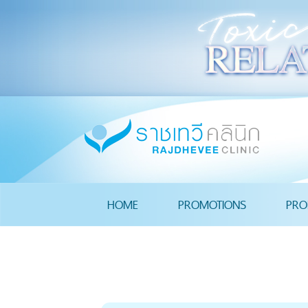
HOME
PROMOTIONS
PRO