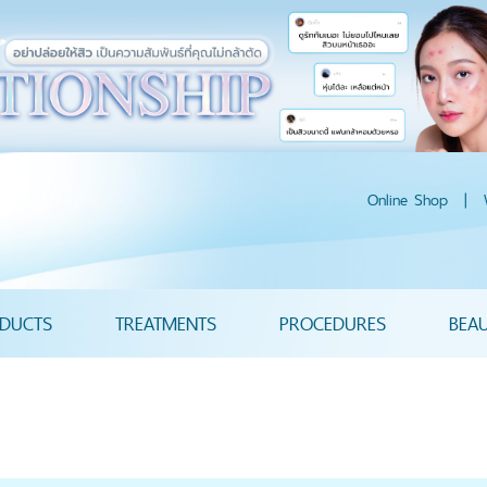
Online Shop
|
DUCTS
TREATMENTS
PROCEDURES
BEA