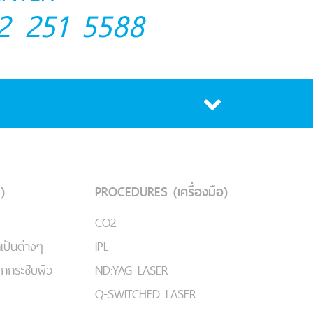
2 251 5588
)
PROCEDURES (เครื่องมือ)
CO2
เป็นต่างๆ
IPL
ยกกระชับผิว
ND:YAG LASER
Q-SWITCHED LASER