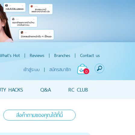
What's Hot
|
Reviews
|
Branches
|
Contact us
เข้าสู่ระบบ
|
สมัครสมาชิก
0
UTY HACKS
Q&A
RC CLUB
ส่งคำถามของคุณได้ที่นี่