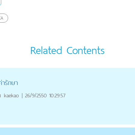
CA
Related Contents
ค่ารักษา
ณ
kaekao
|
26/9/2550 10:29:57