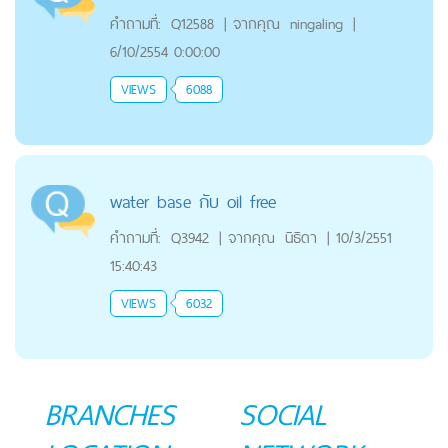
คำถามที่:
Q12588
|
จากคุณ
ningaling
|
6/10/2554 0:00:00
VIEWS
6088
water base กับ oil free
คำถามที่:
Q3942
|
จากคุณ
นิธิดา
|
10/3/2551
15:40:43
VIEWS
6032
BRANCHES
SOCIAL