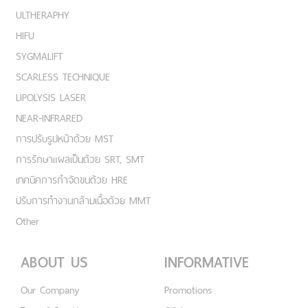
ULTHERAPHY
HIFU
SYGMALIFT
SCARLESS TECHNIQUE
LIPOLYSIS LASER
NEAR-INFRARED
การปรับรูปหน้าด้วย MST
การรักษาแผลเป็นด้วย SRT, SMT
เทคนิคการกำจัดขนด้วย HRE
ปรับการทำงานกล้ามเนื้อด้วย MMT
Other
ABOUT US
INFORMATIVE
Our Company
Promotions