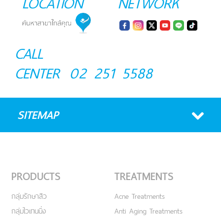
LOCATION
NETWORK
CALL
CENTER
02 251 5588
SITEMAP
PRODUCTS
TREATMENTS
กลุ่มรักษาสิว
Acne Treatments
กลุ่มไวเทนนิ่ง
Anti Aging Treatments