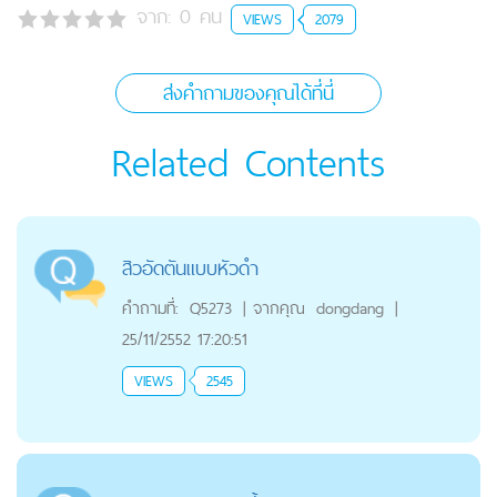
จาก:
0
คน
VIEWS
2079
ส่งคำถามของคุณได้ที่นี่
Related Contents
สิวอัดตันแบบหัวดำ
คำถามที่:
Q5273
|
จากคุณ
dongdang
|
25/11/2552 17:20:51
VIEWS
2545