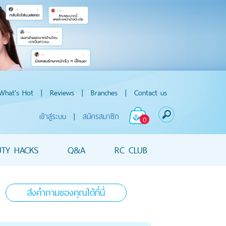
What's Hot
|
Reviews
|
Branches
|
Contact us
เข้าสู่ระบบ
|
สมัครสมาชิก
0
UTY HACKS
Q&A
RC CLUB
ส่งคำถามของคุณได้ที่นี่