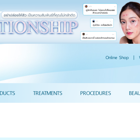
Online Shop
|
DUCTS
TREATMENTS
PROCEDURES
BEA