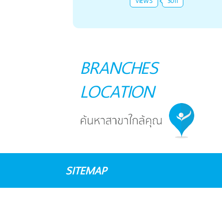
VIEWS
3011
BRANCHES
LOCATION
SITEMAP