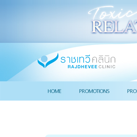
HOME
PROMOTIONS
PRO