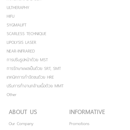
ULTHERAPHY
HIFU
SYGMALIFT
SCARLESS TECHNIQUE
LIPOLYSIS LASER
NEAR-INFRARED
การปรับรูปหน้าด้วย MST
การรักษาแผลเป็นด้วย SRT, SMT
เทคนิคการกำจัดขนด้วย HRE
ปรับการทำงานกล้ามเนื้อด้วย MMT
Other
ABOUT US
INFORMATIVE
Our Company
Promotions