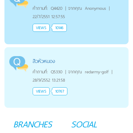
คำถามที่:
Q4420
|
จากคุณ
Anonymous
|
22/7/2551 12:57:55
VIEWS
10146
สิวหัวหนอง
คำถามที่:
Q5330
|
จากคุณ
redarmy-golf
|
28/9/2552 13:21:58
VIEWS
10767
BRANCHES
SOCIAL