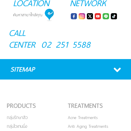
LOCATION
NETWORK
CALL
CENTER
02 251 5588
SITEMAP
PRODUCTS
TREATMENTS
กลุ่มรักษาสิว
Acne Treatments
กลุ่มไวเทนนิ่ง
Anti Aging Treatments