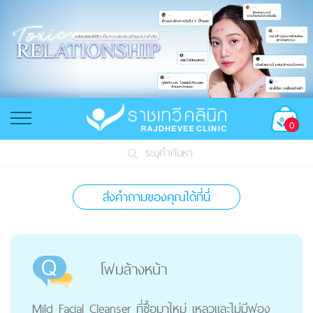
0
ระบุคำค้นหา
ส่งคำถามของคุณได้ที่นี่
โฟมล้างหน้า
Mild Facial Cleanser ที่ซื้อมาใหม่ เหลวและไม่มีฟอง