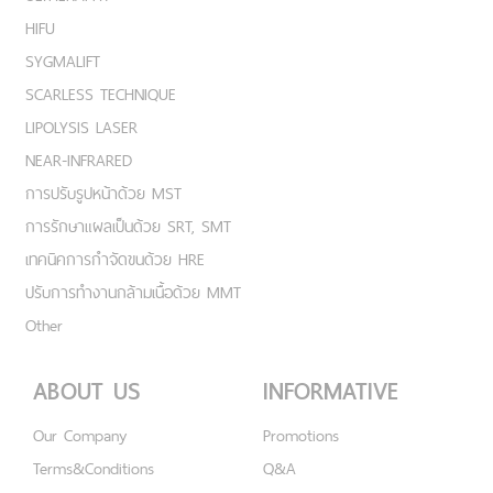
HIFU
SYGMALIFT
SCARLESS TECHNIQUE
LIPOLYSIS LASER
NEAR-INFRARED
การปรับรูปหน้าด้วย MST
การรักษาแผลเป็นด้วย SRT, SMT
เทคนิคการกำจัดขนด้วย HRE
ปรับการทำงานกล้ามเนื้อด้วย MMT
Other
ABOUT US
INFORMATIVE
Our Company
Promotions
Terms&Conditions
Q&A