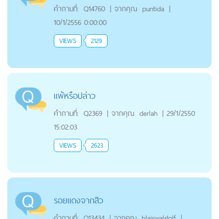
คำถามที่:
Q14760
|
จากคุณ
puntida
|
10/1/2556 0:00:00
VIEWS
2129
แพ้หรือปล่าว
คำถามที่:
Q2369
|
จากคุณ
derlah
|
29/1/2550
15:02:03
VIEWS
2623
รอยแดงจากสิว
คำถามที่:
Q13434
|
จากคุณ
blairwaldolf
|