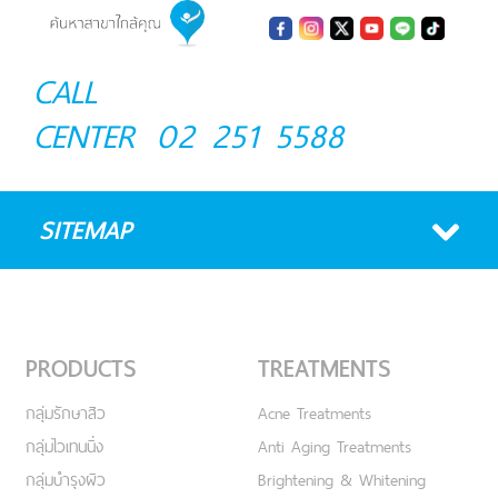
CALL
CENTER
02 251 5588
SITEMAP
PRODUCTS
TREATMENTS
กลุ่มรักษาสิว
Acne Treatments
กลุ่มไวเทนนิ่ง
Anti Aging Treatments
กลุ่มบำรุงผิว
Brightening & Whitening