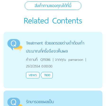
ส่งคำถามของคุณได้ที่นี่
Related Contents
Treatment ช่วยลดรอยด่างดำต้องทำ
ประมาณกี่ครั้งจึงจะเห็นผล
คำถามที่:
Q11086
|
จากคุณ
pamaroon
|
25/2/2554 0:00:00
VIEWS
7800
รักษารอยแผลเป็น