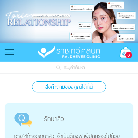
0
ระบุคำค้นหา
ส่งคำถามของคุณได้ที่นี่
รักษาสิว
อายุ14ถ้าจะรักษาสิว จำเป็นต้องพาผู้ปกครองไปด้วย