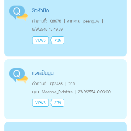
สิวหัวปิด
คำถามที่:
Q8678
|
จากคุณ
peang_w
|
8/9/2548 15:49:39
VIEWS
7126
แผลเป็นนูน
คำถามที่:
Q12486
|
จาก
คุณ
Meennie_Pichittra
|
23/9/2554 0:00:00
VIEWS
2179