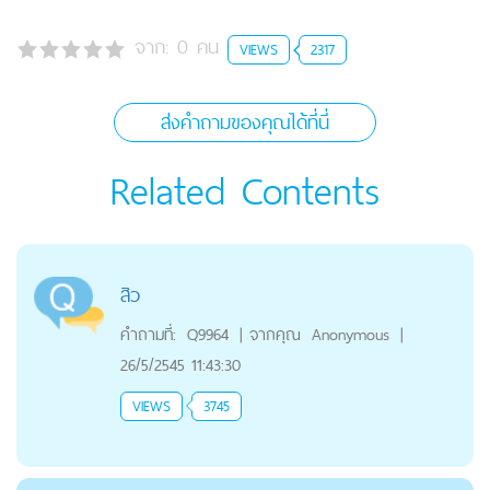
จาก:
0
คน
VIEWS
2317
ส่งคำถามของคุณได้ที่นี่
Related Contents
สิว
คำถามที่:
Q9964
|
จากคุณ
Anonymous
|
26/5/2545 11:43:30
VIEWS
3745