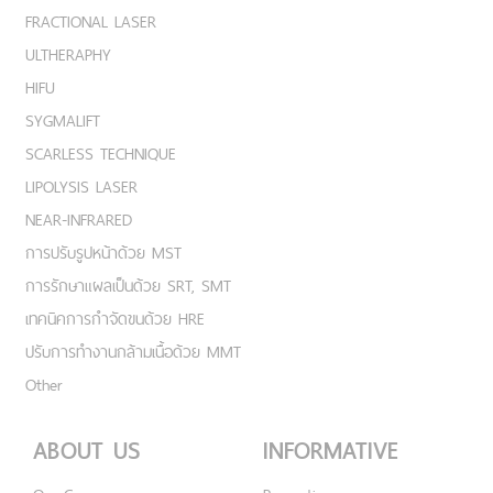
FRACTIONAL LASER
ULTHERAPHY
HIFU
SYGMALIFT
SCARLESS TECHNIQUE
LIPOLYSIS LASER
NEAR-INFRARED
การปรับรูปหน้าด้วย MST
การรักษาแผลเป็นด้วย SRT, SMT
เทคนิคการกำจัดขนด้วย HRE
ปรับการทำงานกล้ามเนื้อด้วย MMT
Other
ABOUT US
INFORMATIVE