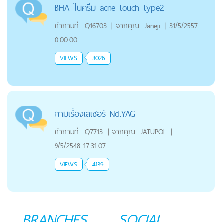
BHA ในครีม acne touch type2
คำถามที่:
Q16703
|
จากคุณ
Janeji
|
31/5/2557
0:00:00
VIEWS
3026
ถามเรื่องเลเซอร์ Nd:YAG
คำถามที่:
Q7713
|
จากคุณ
JATUPOL
|
9/5/2548 17:31:07
VIEWS
4139
BRANCHES
SOCIAL