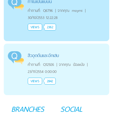
ทำไมเป็นแบบนี้
คำถามที่:
Q6796
|
จากคุณ
moymi
|
30/10/2553 12:22:28
VIEWS
2362
สิวอุดตันและอักเสบ
คำถามที่:
Q12926
|
จากคุณ
ป๋องแป้ง
|
23/11/2554 0:00:00
VIEWS
2842
BRANCHES
SOCIAL