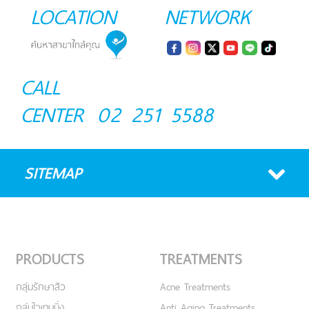
LOCATION
NETWORK
CALL
CENTER
02 251 5588
SITEMAP
PRODUCTS
TREATMENTS
กลุ่มรักษาสิว
Acne Treatments
กลุ่มไวเทนนิ่ง
Anti Aging Treatments