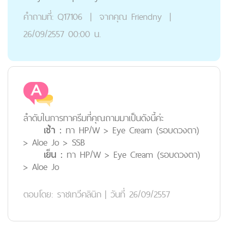
คำถามที่:
Q17106
|
จากคุณ
Friendny
|
26/09/2557 00:00 น.
ลำดับในการทาครีมที่คุณถามมาเป็นดังนี้ค่ะ
เช้า :
ทา HP/W > Eye Cream (รอบดวงตา)
> Aloe Jo > SSB
เย็น :
ทา HP/W > Eye Cream (รอบดวงตา)
> Aloe Jo
ตอบโดย:
ราชเทวีคลินิก
|
วันที่ 26/09/2557