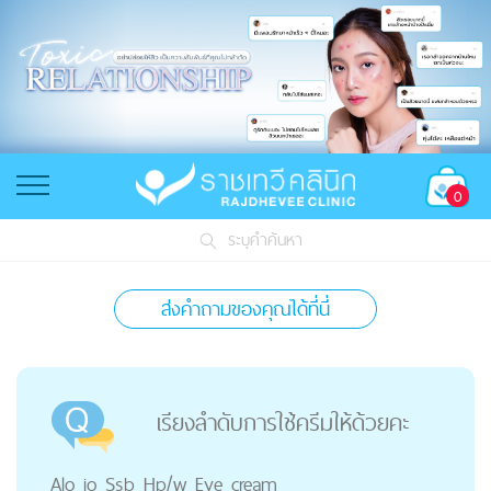
0
ระบุคำค้นหา
ส่งคำถามของคุณได้ที่นี่
เรียงลำดับการใช้ครีมให้ด้วยคะ
Alo jo Ssb Hp/w Eye cream