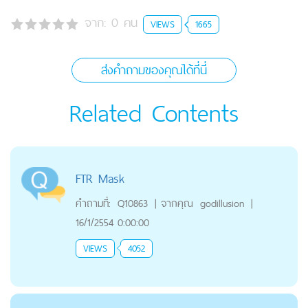
จาก:
0
คน
VIEWS
1665
ส่งคำถามของคุณได้ที่นี่
Related Contents
FTR Mask
คำถามที่:
Q10863
|
จากคุณ
godillusion
|
16/1/2554 0:00:00
VIEWS
4052