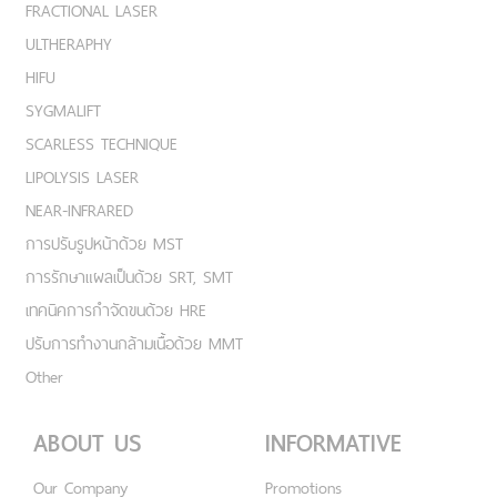
FRACTIONAL LASER
ULTHERAPHY
HIFU
SYGMALIFT
SCARLESS TECHNIQUE
LIPOLYSIS LASER
NEAR-INFRARED
การปรับรูปหน้าด้วย MST
การรักษาแผลเป็นด้วย SRT, SMT
เทคนิคการกำจัดขนด้วย HRE
ปรับการทำงานกล้ามเนื้อด้วย MMT
Other
ABOUT US
INFORMATIVE
Our Company
Promotions