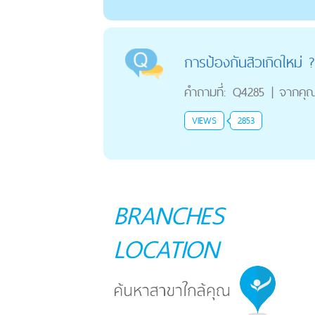
การป้องกันสิวเกิดใหม่ ?
คำถามที่:
Q4285
|
จากคุ
VIEWS
2853
BRANCHES
LOCATION