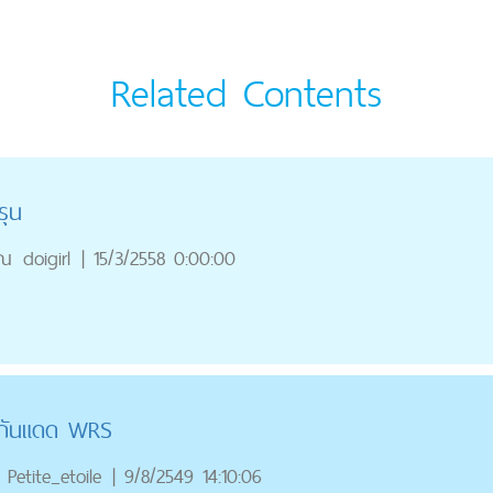
Related Contents
รุน
ุณ
doigirl
|
15/3/2558 0:00:00
มกันแดด WRS
Petite_etoile
|
9/8/2549 14:10:06