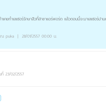
เคยทำเลเซอร์รักษาสิวที่สาขาแอร์พอร์ต แล้วตอนนี้จะมาเลเซอร์ปานด
ุณ
puka
|
28/01/2557 00:00 น.
นที่ 23/02/2557