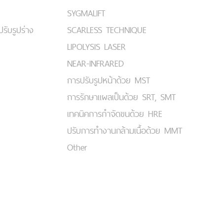
SYGMALIFT
ปรับรูปร่าง
SCARLESS TECHNIQUE
LIPOLYSIS LASER
NEAR-INFRARED
การปรับรูปหน้าด้วย MST
การรักษาแผลเป็นด้วย SRT, SMT
เทคนิคการกำจัดขนด้วย HRE
ปรับการทำงานกล้ามเนื้อด้วย MMT
Other