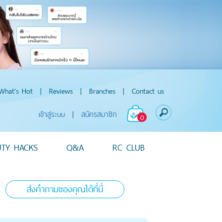
What's Hot
|
Reviews
|
Branches
|
Contact us
เข้าสู่ระบบ
|
สมัครสมาชิก
0
UTY HACKS
Q&A
RC CLUB
ส่งคำถามของคุณได้ที่นี่