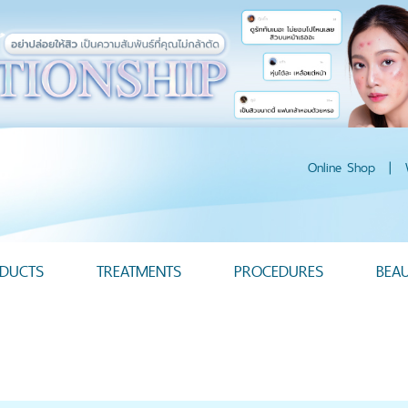
Online Shop
|
DUCTS
TREATMENTS
PROCEDURES
BEA