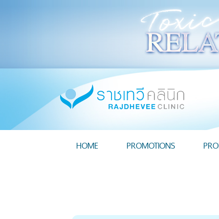
HOME
PROMOTIONS
PRO