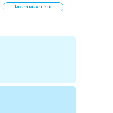
ส่งคำถามของคุณได้ที่นี่