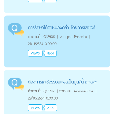
การรักษาใต้ตาหมองคล้ำ โดยการเลเซอร์
คำถามที่:
Q12906
|
จากคุณ
PriscelLa
|
21/11/2554 0:00:00
VIEWS
8304
ต้องการเลเซอร์รอยแผลเป็นนูนสีน้ำตาลค่ะ
คำถามที่:
Q12742
|
จากคุณ
AimmieCutie
|
29/10/2554 0:00:00
VIEWS
2900