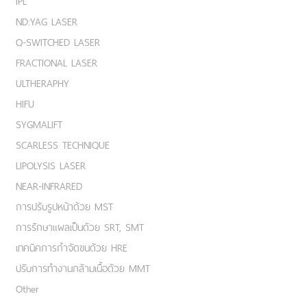
IPL
ND:YAG LASER
Q-SWITCHED LASER
FRACTIONAL LASER
ULTHERAPHY
HIFU
SYGMALIFT
SCARLESS TECHNIQUE
LIPOLYSIS LASER
NEAR-INFRARED
การปรับรูปหน้าด้วย MST
การรักษาแผลเป็นด้วย SRT, SMT
เทคนิคการกำจัดขนด้วย HRE
ปรับการทำงานกล้ามเนื้อด้วย MMT
Other