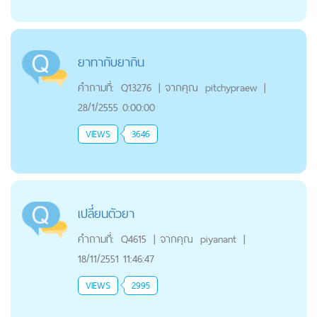
ยาทากับยากิน
คำถามที่:
Q13276
|
จากคุณ
pitchypraew
|
28/1/2555 0:00:00
VIEWS
3646
เปลี่ยนตัวยา
คำถามที่:
Q4615
|
จากคุณ
piyanant
|
18/11/2551 11:46:47
VIEWS
2995