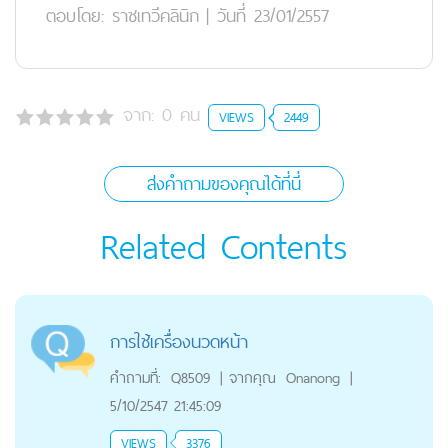
ตอบโดย:
ราชเทวีคลินิก
|
วันที่ 23/01/2557
จาก:
0
คน
VIEWS
2449
ส่งคำถามของคุณได้ที่นี่
Related Contents
การใช้เครื่องนวดหน้า
คำถามที่:
Q8509
|
จากคุณ
Onanong
|
5/10/2547 21:45:09
VIEWS
3376