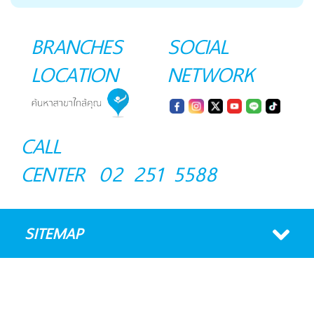
BRANCHES
SOCIAL
LOCATION
NETWORK
CALL
CENTER
02 251 5588
SITEMAP