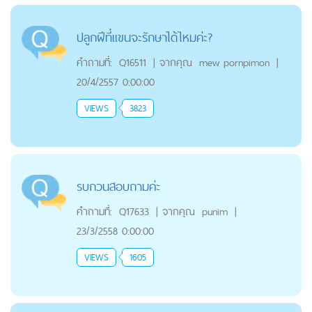
ปลูกฝีที่แขนจะรักษาได้ไหมค่ะ?
คำถามที่:
Q16511
|
จากคุณ
mew pornpimon
|
20/4/2557 0:00:00
VIEWS
3823
รบกวนสอบถามค่ะ
คำถามที่:
Q17633
|
จากคุณ
punim
|
23/3/2558 0:00:00
VIEWS
1605