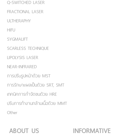
Q-SWITCHED LASER
FRACTIONAL LASER
ULTHERAPHY
HIFU
SYGMALIFT
SCARLESS TECHNIQUE
LIPOLYSIS LASER
NEAR-INFRARED
การปรับรูปหน้าด้วย MST
การรักษาแผลเป็นด้วย SRT, SMT
เทคนิคการกำจัดขนด้วย HRE
ปรับการทำงานกล้ามเนื้อด้วย MMT
Other
ABOUT US
INFORMATIVE