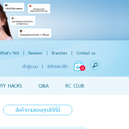
What's Hot
|
Reviews
|
Branches
|
Contact us
เข้าสู่ระบบ
|
สมัครสมาชิก
0
UTY HACKS
Q&A
RC CLUB
ส่งคำถามของคุณได้ที่นี่