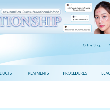
Online Shop
|
DUCTS
TREATMENTS
PROCEDURES
BEA