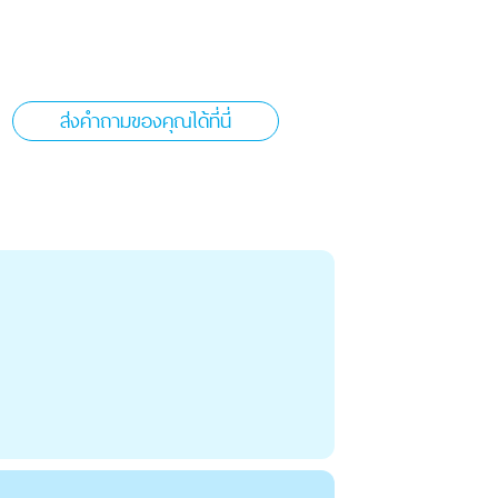
ส่งคำถามของคุณได้ที่นี่