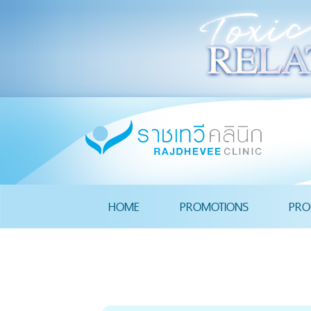
HOME
PROMOTIONS
PRO