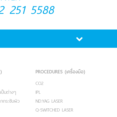
2 251 5588
)
PROCEDURES (เครื่องมือ)
CO2
เป็นต่างๆ
IPL
ยกกระชับผิว
ND:YAG LASER
Q-SWITCHED LASER