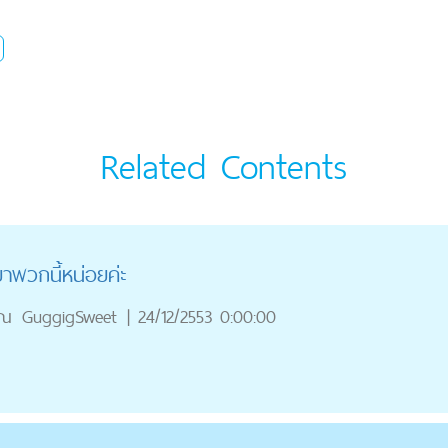
Related Contents
พวกนี้หน่อยค่ะ
ุณ
GuggigSweet
|
24/12/2553 0:00:00