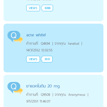
VIEWS
3088
acne white!
คำถามที่:
Q4694
|
จากคุณ
tanatud
|
14/3/2552 12:02:55
VIEWS
3931
ยาแอคโนติน 20 mg.
คำถามที่:
Q9508
|
จากคุณ
Anonymous
|
9/5/2551 11:46:07