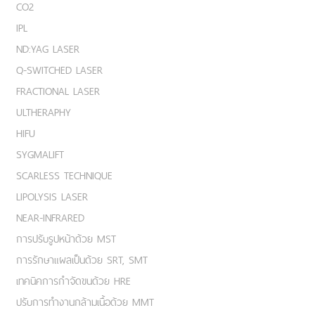
CO2
IPL
ND:YAG LASER
Q-SWITCHED LASER
FRACTIONAL LASER
ULTHERAPHY
HIFU
SYGMALIFT
SCARLESS TECHNIQUE
LIPOLYSIS LASER
NEAR-INFRARED
การปรับรูปหน้าด้วย MST
การรักษาแผลเป็นด้วย SRT, SMT
เทคนิคการกำจัดขนด้วย HRE
ปรับการทำงานกล้ามเนื้อด้วย MMT