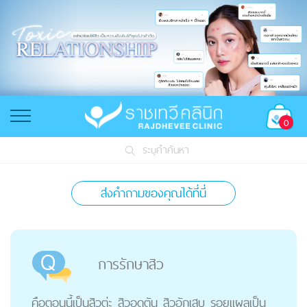
0
ระบุคำค้นหา
ส่งคำถามของคุณได้ที่นี่
การรักษาสิว
คือตอนนี้เป็นสิวต่ะ สิวอุดตัน สิวอักเสบ รอยแผลเป็น