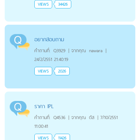
VIEWS
34426
อยากสอบถาม
คำถามที่:
Q3929
|
จากคุณ
nawara
|
24/2/2551 21:40:19
VIEWS
2026
ราคา IPL
คำถามที่:
Q4536
|
จากคุณ
ตัส
|
7/10/2551
11:00:41
VIEWS
11426