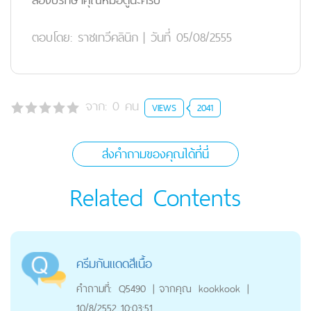
ตอบโดย:
ราชเทวีคลินิก
|
วันที่ 05/08/2555
จาก:
0
คน
VIEWS
2041
ส่งคำถามของคุณได้ที่นี่
Related Contents
ครีมกันแดดสีเนื้อ
คำถามที่:
Q5490
|
จากคุณ
kookkook
|
10/8/2552 10:03:51