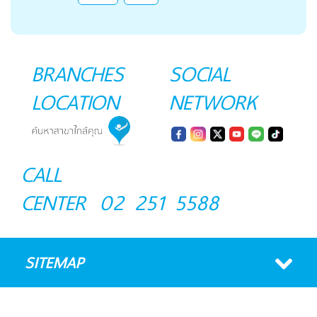
BRANCHES
SOCIAL
LOCATION
NETWORK
CALL
CENTER
02 251 5588
SITEMAP