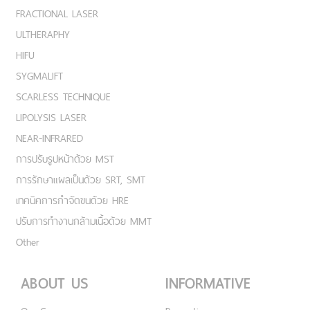
FRACTIONAL LASER
ULTHERAPHY
HIFU
SYGMALIFT
SCARLESS TECHNIQUE
LIPOLYSIS LASER
NEAR-INFRARED
การปรับรูปหน้าด้วย MST
การรักษาแผลเป็นด้วย SRT, SMT
เทคนิคการกำจัดขนด้วย HRE
ปรับการทำงานกล้ามเนื้อด้วย MMT
Other
ABOUT US
INFORMATIVE