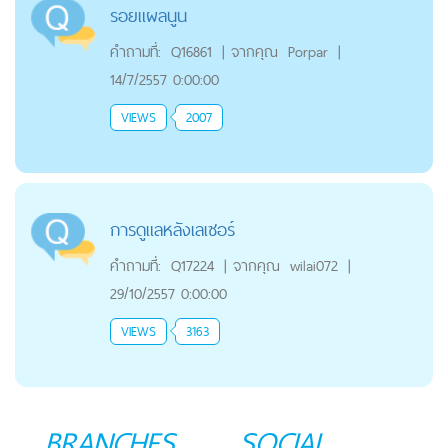
รอยแผลนูน
คำถามที่:
Q16861
|
จากคุณ
Porpar
|
14/7/2557 0:00:00
VIEWS
2007
การดูแลหลังเลเซอร์
คำถามที่:
Q17224
|
จากคุณ
wilai072
|
29/10/2557 0:00:00
VIEWS
3163
BRANCHES
SOCIAL