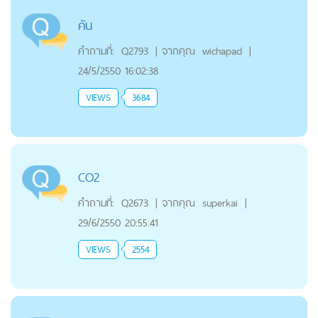
คัน
คำถามที่:
Q2793
|
จากคุณ
wichapad
|
24/5/2550 16:02:38
VIEWS
3684
CO2
คำถามที่:
Q2673
|
จากคุณ
superkai
|
29/6/2550 20:55:41
VIEWS
2554