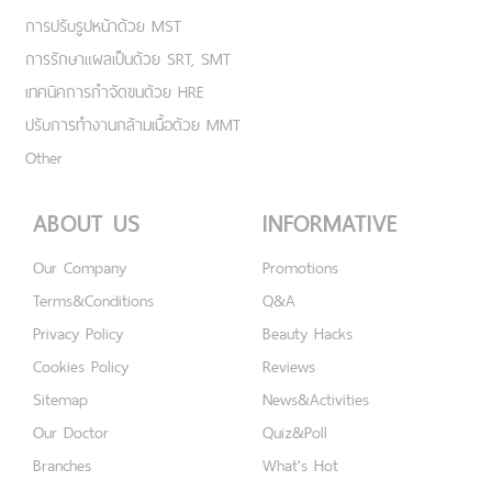
การปรับรูปหน้าด้วย MST
การรักษาแผลเป็นด้วย SRT, SMT
เทคนิคการกำจัดขนด้วย HRE
ปรับการทำงานกล้ามเนื้อด้วย MMT
Other
ABOUT US
INFORMATIVE
Our Company
Promotions
Terms&Conditions
Q&A
Privacy Policy
Beauty Hacks
Cookies Policy
Reviews
Sitemap
News&Activities
Our Doctor
Quiz&Poll
Branches
What's Hot