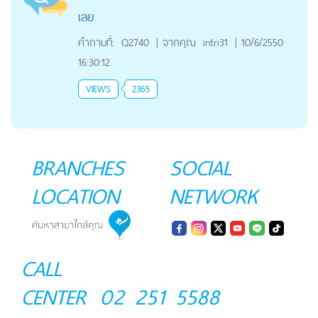
เลย
คำถามที่:
Q2740
|
จากคุณ
intri31
|
10/6/2550
16:30:12
VIEWS
2365
BRANCHES
SOCIAL
LOCATION
NETWORK
CALL
CENTER
02 251 5588