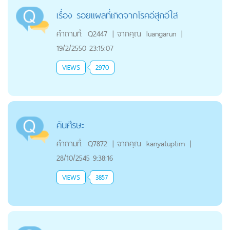
เรื่อง รอยแผลที่เกิดจากโรคอีสุกอีใส
คำถามที่:
Q2447
|
จากคุณ
luangarun
|
19/2/2550 23:15:07
VIEWS
2970
คันศีรษะ
คำถามที่:
Q7872
|
จากคุณ
kanyatuptim
|
28/10/2545 9:38:16
VIEWS
3857