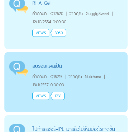
RHA Gel
คำถามที่:
Q12620
|
จากคุณ
GuggigSweet
|
12/10/2554 0:00:00
VIEWS
3060
ลบรอยแผลเป็น
คำถามที่:
Q16215
|
จากคุณ
Nutchana
|
13/1/2557 0:00:00
VIEWS
1738
ไปทำเลเซอร์+IPL มาแล้วไม่เห็นมีอะไรเกิดขึ้น