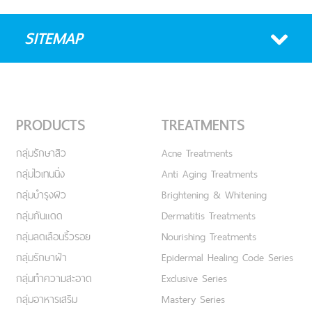
SITEMAP
PRODUCTS
TREATMENTS
กลุ่มรักษาสิว
Acne Treatments
กลุ่มไวเทนนิ่ง
Anti Aging Treatments
กลุ่มบำรุงผิว
Brightening & Whitening
กลุ่มกันแดด
Dermatitis Treatments
กลุ่มลดเลือนริ้วรอย
Nourishing Treatments
กลุ่มรักษาฝ้า
Epidermal Healing Code Series
กลุ่มทำความสะอาด
Exclusive Series
กลุ่มอาหารเสริม
Mastery Series