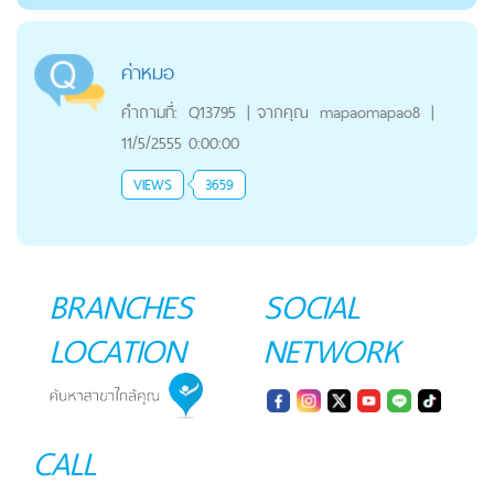
ค่าหมอ
คำถามที่:
Q13795
|
จากคุณ
mapaomapao8
|
11/5/2555 0:00:00
VIEWS
3659
BRANCHES
SOCIAL
LOCATION
NETWORK
CALL