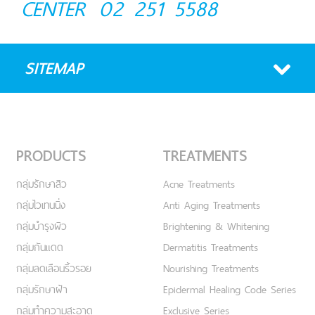
CENTER
02 251 5588
SITEMAP
PRODUCTS
TREATMENTS
กลุ่มรักษาสิว
Acne Treatments
กลุ่มไวเทนนิ่ง
Anti Aging Treatments
กลุ่มบำรุงผิว
Brightening & Whitening
กลุ่มกันแดด
Dermatitis Treatments
กลุ่มลดเลือนริ้วรอย
Nourishing Treatments
กลุ่มรักษาฝ้า
Epidermal Healing Code Series
กลุ่มทำความสะอาด
Exclusive Series