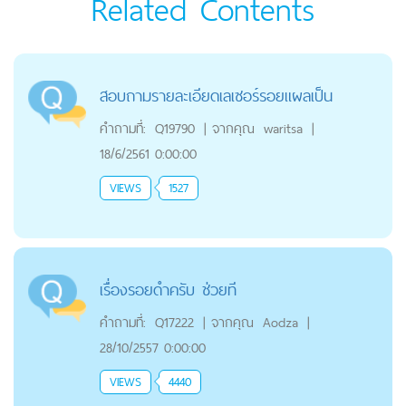
Related Contents
สอบถามรายละเอียดเลเซอร์รอยแผลเป็น
คำถามที่:
Q19790
|
จากคุณ
waritsa
|
18/6/2561 0:00:00
VIEWS
1527
เรื่องรอยดำครับ ช่วยที
คำถามที่:
Q17222
|
จากคุณ
Aodza
|
28/10/2557 0:00:00
VIEWS
4440