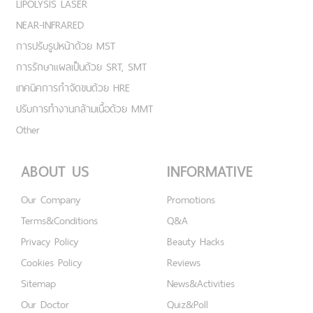
LIPOLYSIS LASER
NEAR-INFRARED
การปรับรูปหน้าด้วย MST
การรักษาแผลเป็นด้วย SRT, SMT
เทคนิคการกำจัดขนด้วย HRE
ปรับการทำงานกล้ามเนื้อด้วย MMT
Other
ABOUT US
INFORMATIVE
Our Company
Promotions
Terms&Conditions
Q&A
Privacy Policy
Beauty Hacks
Cookies Policy
Reviews
Sitemap
News&Activities
Our Doctor
Quiz&Poll