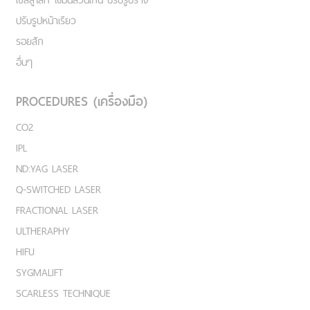
ปรับรูปหน้าเรียว
รอยสัก
อื่นๆ
PROCEDURES (เครื่องมือ)
CO2
IPL
ND:YAG LASER
Q-SWITCHED LASER
FRACTIONAL LASER
ULTHERAPHY
HIFU
SYGMALIFT
SCARLESS TECHNIQUE