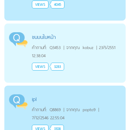
VIEWS
4045
ขนบนใบหน้า
คำถามที่:
Q3453
|
จากคุณ
kobuz
|
23/5/2551
12:38:04
VIEWS
3283
ipl
คำถามที่:
Q8869
|
จากคุณ
popto9
|
7/12/2546 22:55:04
VIEWS
3108