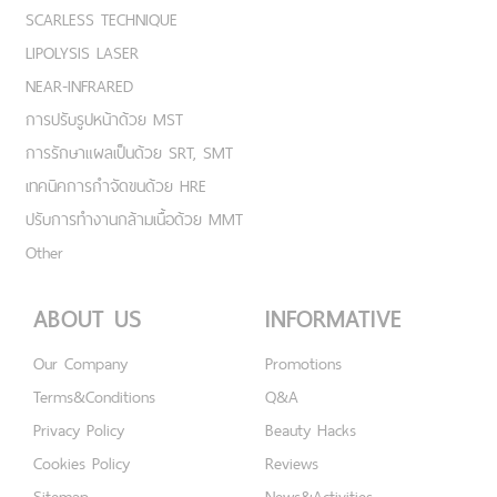
SCARLESS TECHNIQUE
LIPOLYSIS LASER
NEAR-INFRARED
การปรับรูปหน้าด้วย MST
การรักษาแผลเป็นด้วย SRT, SMT
เทคนิคการกำจัดขนด้วย HRE
ปรับการทำงานกล้ามเนื้อด้วย MMT
Other
ABOUT US
INFORMATIVE
Our Company
Promotions
Terms&Conditions
Q&A
Privacy Policy
Beauty Hacks
Cookies Policy
Reviews
Sitemap
News&Activities