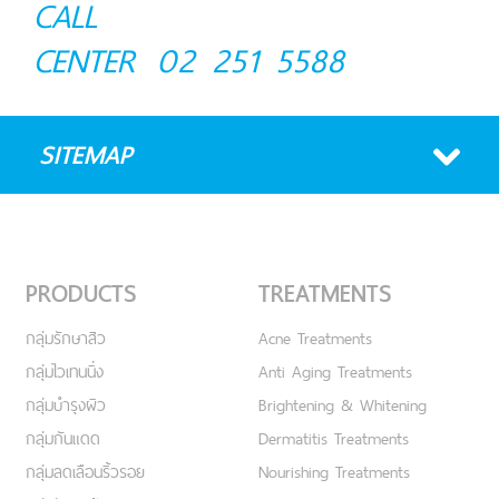
CALL
CENTER
02 251 5588
SITEMAP
PRODUCTS
TREATMENTS
กลุ่มรักษาสิว
Acne Treatments
กลุ่มไวเทนนิ่ง
Anti Aging Treatments
กลุ่มบำรุงผิว
Brightening & Whitening
กลุ่มกันแดด
Dermatitis Treatments
กลุ่มลดเลือนริ้วรอย
Nourishing Treatments