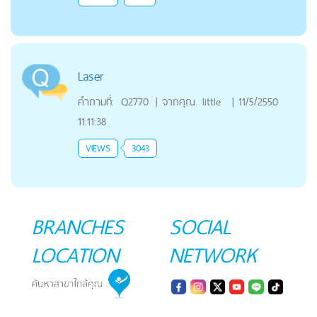
Laser
คำถามที่:
Q2770
|
จากคุณ
little
|
11/5/2550
11:11:38
VIEWS
3043
BRANCHES
SOCIAL
LOCATION
NETWORK