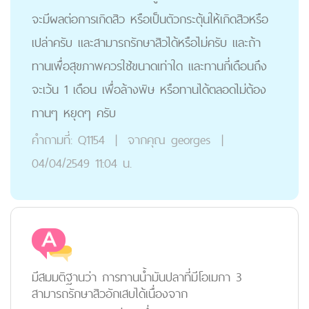
จะมีผลต่อการเกิดสิว หรือเป็นตัวกระตุ้นให้เกิดสิวหรือ
เปล่าครับ และสามารถรักษาสิวได้หรือไม่ครับ และถ้า
ทานเพื่อสุขภาพควรใช้ขนาดเท่าใด และทานกี่เดือนถึง
จะเว้น 1 เดือน เพื่อล้างพิษ หรือทานได้ตลอดไม่ต้อง
ทานๆ หยุดๆ ครับ
คำถามที่:
Q1154
|
จากคุณ
georges
|
04/04/2549 11:04 น.
มีสมมติฐานว่า การทานน้ำมันปลาที่มีโอเมกา 3
สามารถรักษาสิวอักเสบได้เนื่องจาก