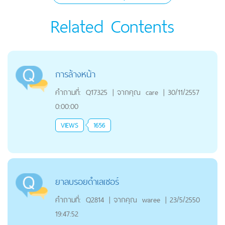
Related Contents
การล้างหน้า
คำถามที่:
Q17325
|
จากคุณ
care
|
30/11/2557
0:00:00
VIEWS
1656
ยาลบรอยดำเลเซอร์
คำถามที่:
Q2814
|
จากคุณ
waree
|
23/5/2550
19:47:52