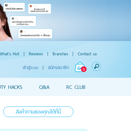
What's Hot
|
Reviews
|
Branches
|
Contact us
เข้าสู่ระบบ
|
สมัครสมาชิก
0
UTY HACKS
Q&A
RC CLUB
ส่งคำถามของคุณได้ที่นี่