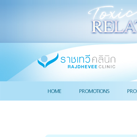
HOME
PROMOTIONS
PRO