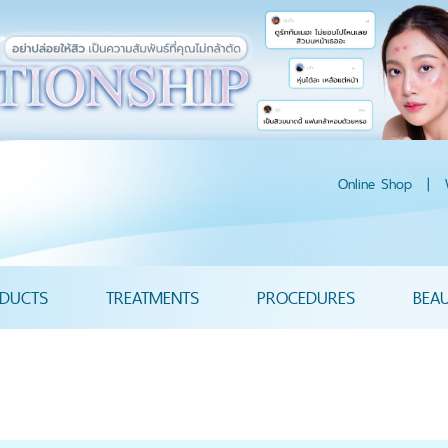
Online Shop
|
DUCTS
TREATMENTS
PROCEDURES
BEA