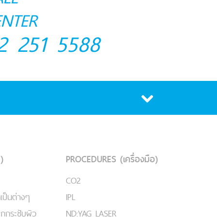
ENTER
2 251 5588
)
PROCEDURES (เครื่องมือ)
CO2
เป็นต่างๆ
IPL
ยกกระชับผิว
ND:YAG LASER