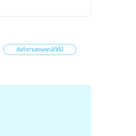
ส่งคำถามของคุณได้ที่นี่