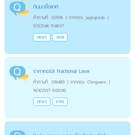
กินมะเขือเทศ
คำถามที่:
Q7696
|
จากคุณ
jagkajiclub
|
5/3/2548 11:48:57
VIEWS
3909
ราคาคอร์ส Fractional Laser
คำถามที่:
Q16489
|
จากคุณ
Chingwern
|
16/4/2557 0:00:00
VIEWS
6766