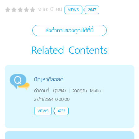
จาก:
0
คน
VIEWS
2647
ส่งคำถามของคุณได้ที่นี่
Related Contents
ปัญหาคีลอยด์
คำถามที่:
Q12947
|
จากคุณ
Matin
|
27/11/2554 0:00:00
VIEWS
4733