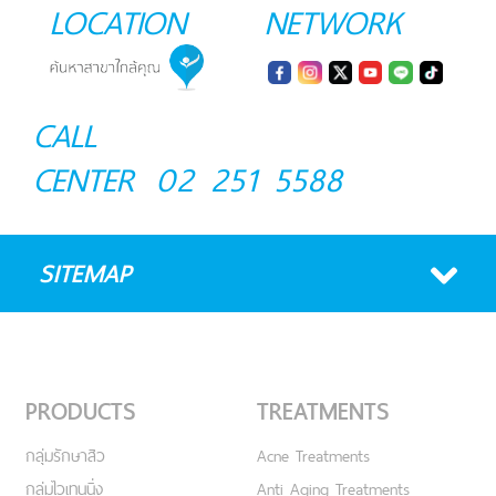
LOCATION
NETWORK
CALL
CENTER
02 251 5588
SITEMAP
PRODUCTS
TREATMENTS
กลุ่มรักษาสิว
Acne Treatments
กลุ่มไวเทนนิ่ง
Anti Aging Treatments