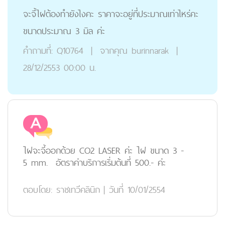
จะจี้ไฝต้องทำยังไงคะ ราคาจะอยู่ที่ประมาณเท่าไหร่คะ
ขนาดประมาณ 3 มิล ค่ะ
คำถามที่:
Q10764
|
จากคุณ
burinnarak
|
28/12/2553 00:00 น.
ไฝจะจี้ออกด้วย CO2 LASER ค่ะ ไฝ ขนาด 3 -
5 mm. อัตราค่าบริการเริ่มต้นที่ 500.- ค่ะ
ตอบโดย:
ราชเทวีคลินิก
|
วันที่ 10/01/2554