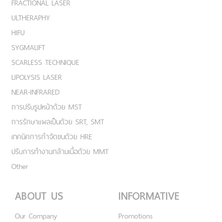
FRACTIONAL LASER
ULTHERAPHY
HIFU
SYGMALIFT
SCARLESS TECHNIQUE
LIPOLYSIS LASER
NEAR-INFRARED
การปรับรูปหน้าด้วย MST
การรักษาแผลเป็นด้วย SRT, SMT
เทคนิคการกำจัดขนด้วย HRE
ปรับการทำงานกล้ามเนื้อด้วย MMT
Other
ABOUT US
INFORMATIVE
Our Company
Promotions