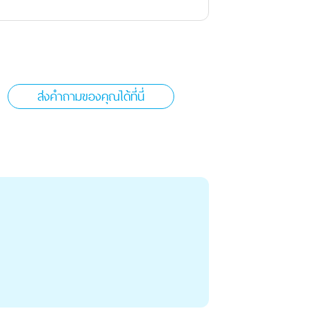
ส่งคำถามของคุณได้ที่นี่