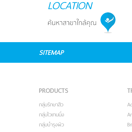
LOCATION
SITEMAP
PRODUCTS
T
กลุ่มรักษาสิว
A
กลุ่มไวเทนนิ่ง
An
กลุ่มบำรุงผิว
Br