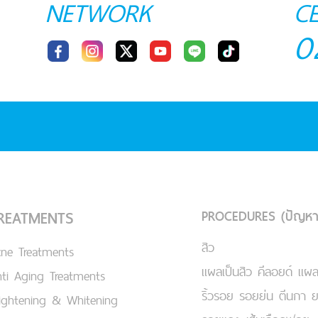
NETWORK
C
0
PROCEDURES (ปัญหา
REATMENTS
สิว
cne Treatments
แผลเป็นสิว คีลอยด์ แผล
ti Aging Treatments
ริ้วรอย รอยย่น ตีนกา 
ightening & Whitening