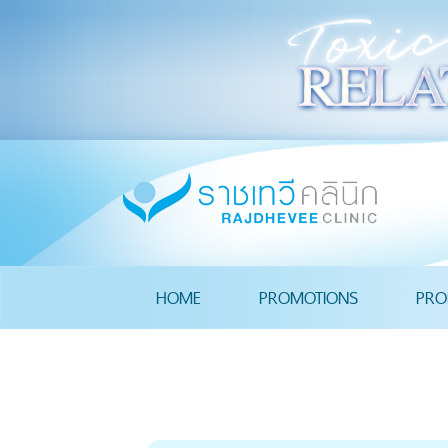
HOME
PROMOTIONS
PRO