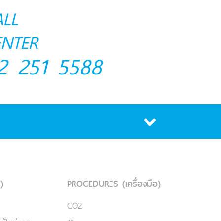
ALL
ENTER
2 251 5588
)
PROCEDURES (เครื่องมือ)
CO2