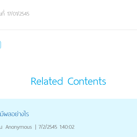
นที่ 17/01/2545
Related Contents
มีผลอย่างไร
ณ
Anonymous
|
7/2/2545 1:40:02