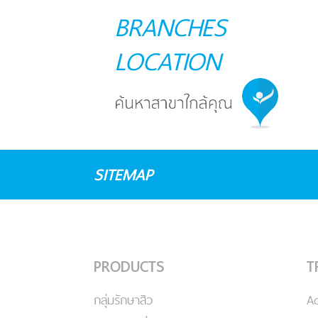
BRANCHES
LOCATION
SITEMAP
PRODUCTS
T
กลุ่มรักษาสิว
A