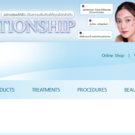
Online Shop
|
DUCTS
TREATMENTS
PROCEDURES
BEA