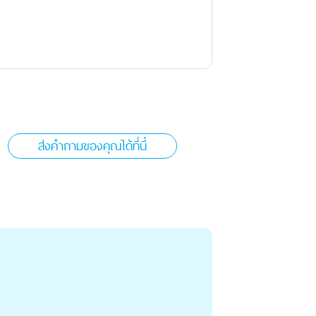
ส่งคำถามของคุณได้ที่นี่