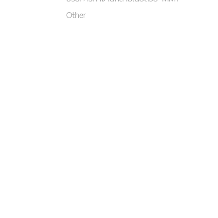
Other