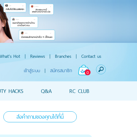
What's Hot
|
Reviews
|
Branches
|
Contact us
เข้าสู่ระบบ
|
สมัครสมาชิก
0
UTY HACKS
Q&A
RC CLUB
ส่งคำถามของคุณได้ที่นี่