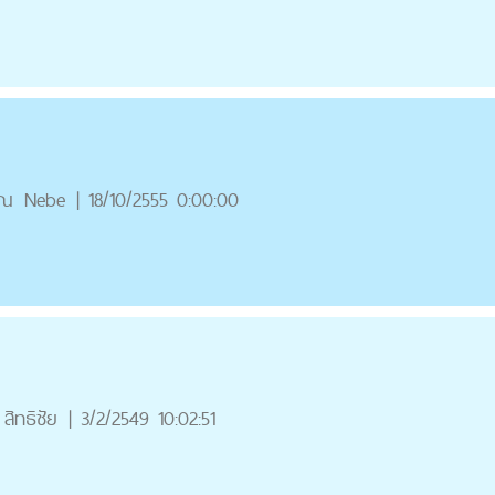
ุณ
Nebe
|
18/10/2555 0:00:00
สิทธิชัย
|
3/2/2549 10:02:51