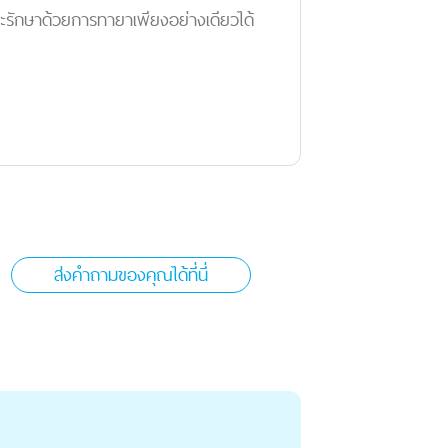
ะรักษาด้วยการทายาเพียงอย่างเดียวได้
ส่งคำถามของคุณได้ที่นี่