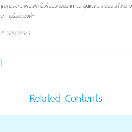
อยๆ คุณควรจะมาพบแพทย์เพื่อประเมินอาการว่ารุนแรงมากน้อยแค่ไหน จ
ประทานร่วมด้วยค่ะ
นที่ 22/03/2545
Related Contents