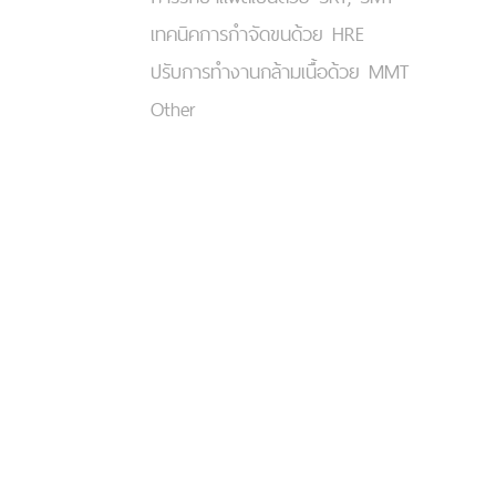
เทคนิคการกำจัดขนด้วย HRE
ปรับการทำงานกล้ามเนื้อด้วย MMT
Other