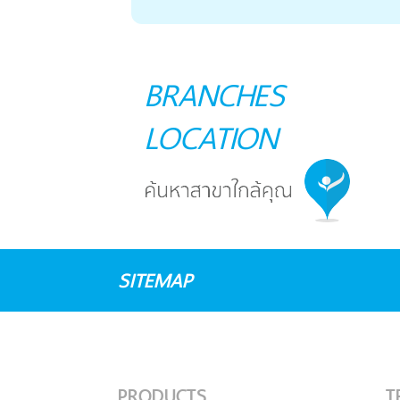
BRANCHES
LOCATION
SITEMAP
PRODUCTS
T