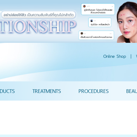
Online Shop
|
DUCTS
TREATMENTS
PROCEDURES
BEA