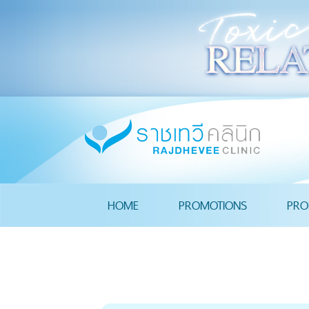
HOME
PROMOTIONS
PRO