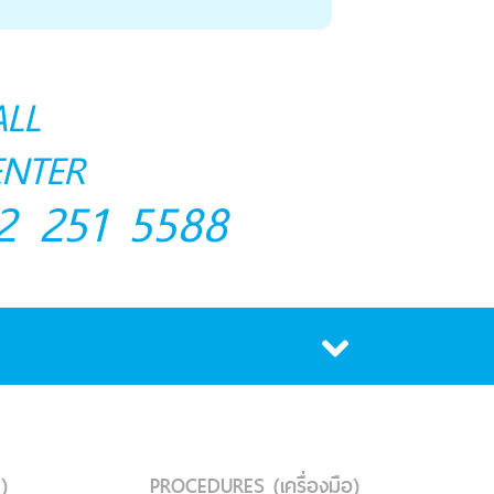
ALL
ENTER
2 251 5588
)
PROCEDURES (เครื่องมือ)