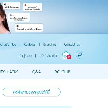
What's Hot
|
Reviews
|
Branches
|
Contact us
เข้าสู่ระบบ
|
สมัครสมาชิก
0
UTY HACKS
Q&A
RC CLUB
ส่งคำถามของคุณได้ที่นี่