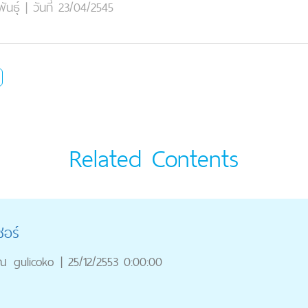
นธุ์
|
วันที่ 23/04/2545
Related Contents
ซอร์
ุณ
gulicoko
|
25/12/2553 0:00:00