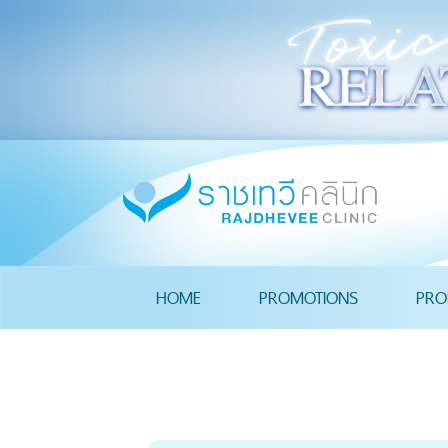
HOME
PROMOTIONS
PRO