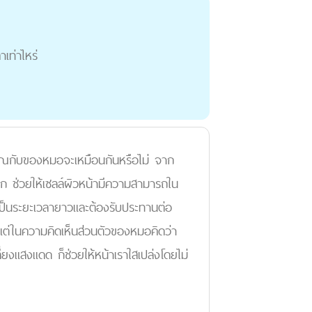
เท่าไหร่
ุณกับของหมอจะเหมือนกันหรือไม่ จาก
ึก ช่วยให้เซลล์ผิวหน้ามีความสามารถใน
ันเป็นระยะเวลายาวและต้องรับประทานต่อ
 แต่ในความคิดเห็นส่วนตัวของหมอคิดว่า
ยงแสงแดด ก็ช่วยให้หน้าเราใสเปล่งโดยไม่