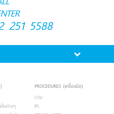
ALL
ENTER
2 251 5588
)
PROCEDURES (เครื่องมือ)
CO2
เป็นต่างๆ
IPL