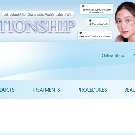
Online Shop
|
DUCTS
TREATMENTS
PROCEDURES
BEA