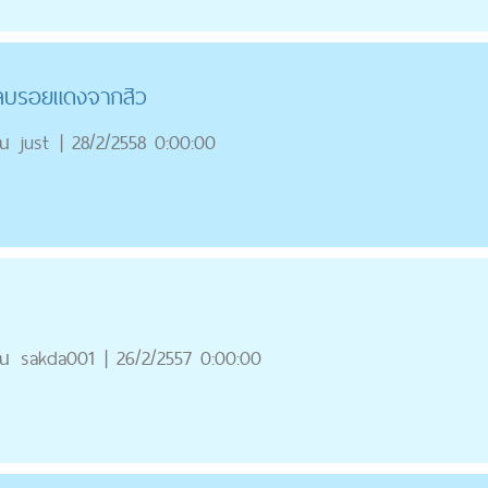
์ลบรอยแดงจากสิว
ณ
just
|
28/2/2558 0:00:00
ณ
sakda001
|
26/2/2557 0:00:00