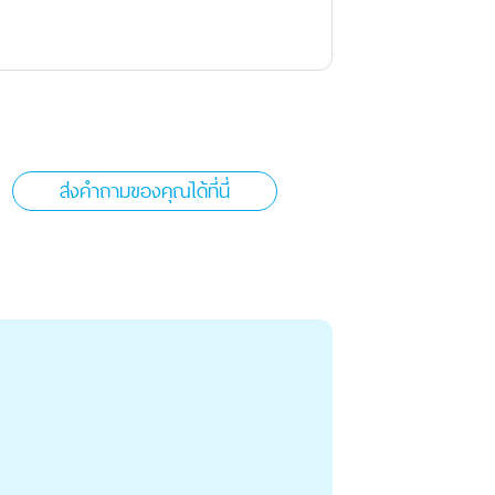
ส่งคำถามของคุณได้ที่นี่