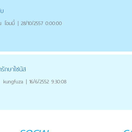
ับ
ณ
โอมมี่
|
28/10/2557 0:00:00
ารักษาไซนัส
ณ
kungfuza
|
16/6/2552 9:30:08