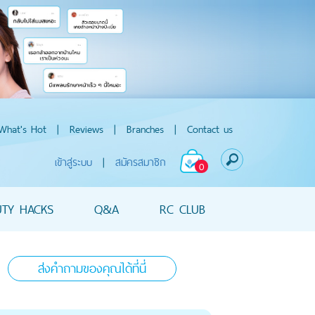
What's Hot
|
Reviews
|
Branches
|
Contact us
เข้าสู่ระบบ
|
สมัครสมาชิก
0
UTY HACKS
Q&A
RC CLUB
ส่งคำถามของคุณได้ที่นี่