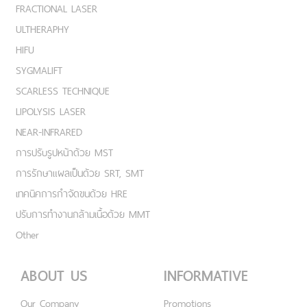
FRACTIONAL LASER
ULTHERAPHY
HIFU
SYGMALIFT
SCARLESS TECHNIQUE
LIPOLYSIS LASER
NEAR-INFRARED
การปรับรูปหน้าด้วย MST
การรักษาแผลเป็นด้วย SRT, SMT
เทคนิคการกำจัดขนด้วย HRE
ปรับการทำงานกล้ามเนื้อด้วย MMT
Other
ABOUT US
INFORMATIVE
Our Company
Promotions