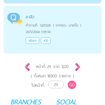
ยาสิว
คำถามที่:
Q20326
|
จากคุณ
นายตั้ม
|
26/5/2564 1:09:34
VIEWS
870
หน้าที่
29
จาก
1220
( ทั้งหมด
18300
รายการ )
GO
ไปหน้าที่
BRANCHES
SOCIAL