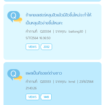
ถ้าเคยเลเซอร์หลุมสิวแล้วมีสิวขึ้นใหม่จะทำให้
เป็นหลุมสิวง่ายขึ้นไหมคะ
คำถามที่:
Q20334
|
จากคุณ
baitong30
|
5/7/2564 16:36:50
VIEWS
2032
แผลเป็นคีรอยด์ด่างขาว
คำถามที่:
Q20333
|
จากคุณ
krnd
|
23/6/2564
21:43:26
VIEWS
1449