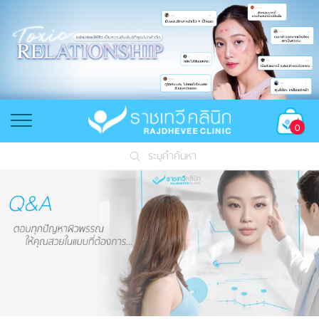
0
ระบุคำค้นหา