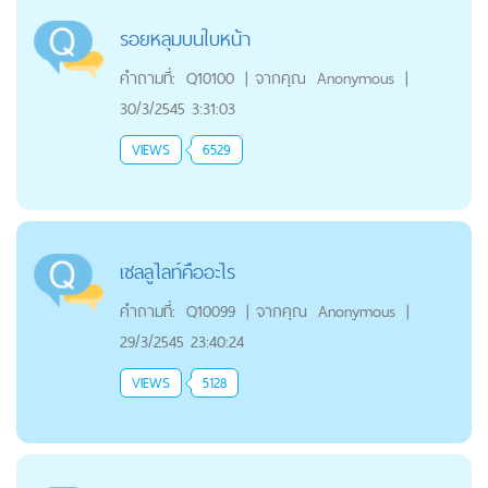
รอยหลุมบนใบหน้า
คำถามที่:
Q10100
|
จากคุณ
Anonymous
|
30/3/2545 3:31:03
VIEWS
6529
เซลลูไลท์คืออะไร
คำถามที่:
Q10099
|
จากคุณ
Anonymous
|
29/3/2545 23:40:24
VIEWS
5128