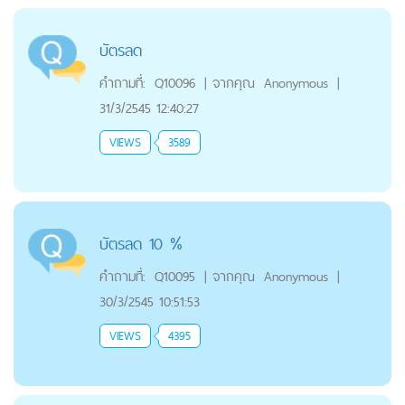
บัตรลด
คำถามที่:
Q10096
|
จากคุณ
Anonymous
|
31/3/2545 12:40:27
VIEWS
3589
บัตรลด 10 %
คำถามที่:
Q10095
|
จากคุณ
Anonymous
|
30/3/2545 10:51:53
VIEWS
4395