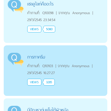
เซลลูไลท์คืออะไร
คำถามที่:
Q10098
|
จากคุณ
Anonymous
|
29/3/2545 23:34:54
VIEWS
5080
การทาครีม
คำถามที่:
Q10103
|
จากคุณ
Anonymous
|
29/3/2545 16:27:27
VIEWS
3285
มีปัญหาตุ่มแข็งใต้ผิวหนัง