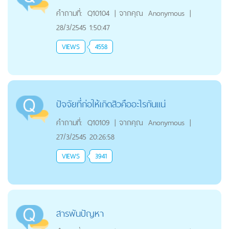
คำถามที่:
Q10104
|
จากคุณ
Anonymous
|
28/3/2545 1:50:47
VIEWS
4558
ปัจจัยที่ก่อให้เกิดสิวคืออะไรกันแน่
คำถามที่:
Q10109
|
จากคุณ
Anonymous
|
27/3/2545 20:26:58
VIEWS
3941
สารพันปัญหา