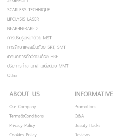
SYGMALIFT
SCARLESS TECHNIQUE
LIPOLYSIS LASER
NEAR-INFRARED
การปรับรูปหน้าด้วย MST
การรักษาแผลเป็นด้วย SRT, SMT
เทคนิคการกำจัดขนด้วย HRE
ปรับการทำงานกล้ามเนื้อด้วย MMT
Other
ABOUT US
INFORMATIVE
Our Company
Promotions
Terms&Conditions
Q&A
Privacy Policy
Beauty Hacks
Cookies Policy
Reviews