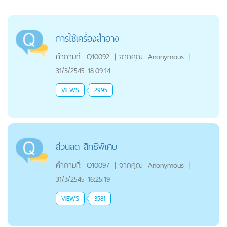
การใช้เครื่องสำอาง
คำถามที่:
Q10092
|
จากคุณ
Anonymous
|
31/3/2545 18:09:14
VIEWS
2995
ส่วนลด สิทธิพิเศษ
คำถามที่:
Q10097
|
จากคุณ
Anonymous
|
31/3/2545 16:25:19
VIEWS
3581