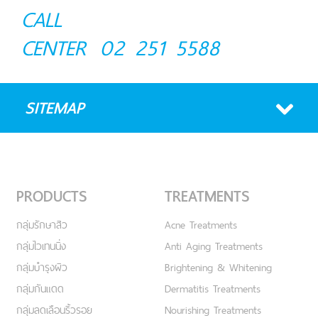
CALL
CENTER
02 251 5588
SITEMAP
PRODUCTS
TREATMENTS
กลุ่มรักษาสิว
Acne Treatments
กลุ่มไวเทนนิ่ง
Anti Aging Treatments
กลุ่มบำรุงผิว
Brightening & Whitening
กลุ่มกันแดด
Dermatitis Treatments
กลุ่มลดเลือนริ้วรอย
Nourishing Treatments