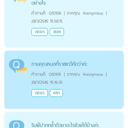
อย่างไร
คำถามที่:
Q10106
|
จากคุณ
Anonymous
|
28/3/2545 15:58:15
VIEWS
3699
ถามคุณหมอที่ราชเทวีดีกว่าค่ะ
คำถามที่:
Q10105
|
จากคุณ
Anonymous
|
28/3/2545 15:16:35
VIEWS
4761
ริมฝีปากคล้ำตัวยาอะไรช่วยได้บ้างค่ะ