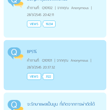
คำถามที่:
Q10102
|
จากคุณ
Anonymous
|
28/3/2545 20:42:11
VIEWS
19234
BP5%
คำถามที่:
Q10101
|
จากคุณ
Anonymous
|
28/3/2545 20:37:32
VIEWS
3122
จะรักษาแผลเป็นนูน ที่เกิดจากการผ่าตัดได้