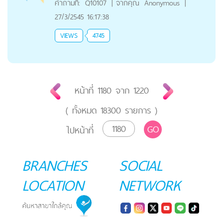
คำถามที่:
Q10107
|
จากคุณ
Anonymous
|
27/3/2545 16:17:38
VIEWS
4745
หน้าที่
1180
จาก
1220
( ทั้งหมด
18300
รายการ )
GO
ไปหน้าที่
BRANCHES
SOCIAL
LOCATION
NETWORK