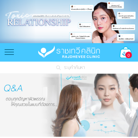
0
ระบุคำค้นหา