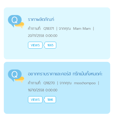
ราคาผลิตภัณฑ์
คำถามที่:
Q18371
|
จากคุณ
Mam Mam
|
20/11/2558 0:00:00
VIEWS
1665
อยากทราบราคาและคอร์ส ทรีทเม้นทั้งหมดค่ะ
คำถามที่:
Q18270
|
จากคุณ
moochompoo
|
16/10/2558 0:00:00
VIEWS
1846