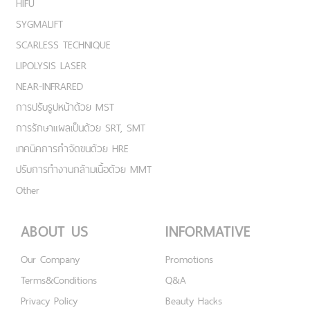
HIFU
SYGMALIFT
SCARLESS TECHNIQUE
LIPOLYSIS LASER
NEAR-INFRARED
การปรับรูปหน้าด้วย MST
การรักษาแผลเป็นด้วย SRT, SMT
เทคนิคการกำจัดขนด้วย HRE
ปรับการทำงานกล้ามเนื้อด้วย MMT
Other
ABOUT US
INFORMATIVE
Our Company
Promotions
Terms&Conditions
Q&A
Privacy Policy
Beauty Hacks