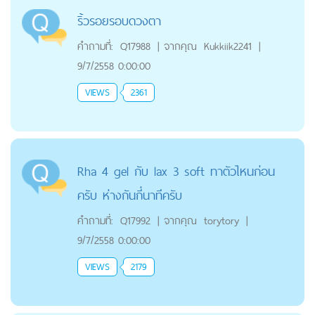
ริ้วรอยรอบดวงตา
คำถามที่:
Q17988
|
จากคุณ
Kukkiik2241
|
9/7/2558 0:00:00
VIEWS
2361
Rha 4 gel กับ lax 3 soft ทาตัวไหนก่อน
ครับ ห่างกันกี่นาทีครับ
คำถามที่:
Q17992
|
จากคุณ
torytory
|
9/7/2558 0:00:00
VIEWS
2179