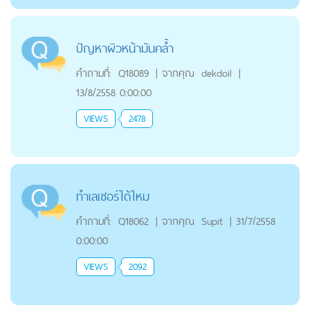
ปัญหาผิวหน้ามันคล้ำ
คำถามที่:
Q18089
|
จากคุณ
dekdoil
|
13/8/2558 0:00:00
VIEWS
2478
ทำเลเชอร์ได้ไหม
คำถามที่:
Q18062
|
จากคุณ
Supit
|
31/7/2558
0:00:00
VIEWS
2092