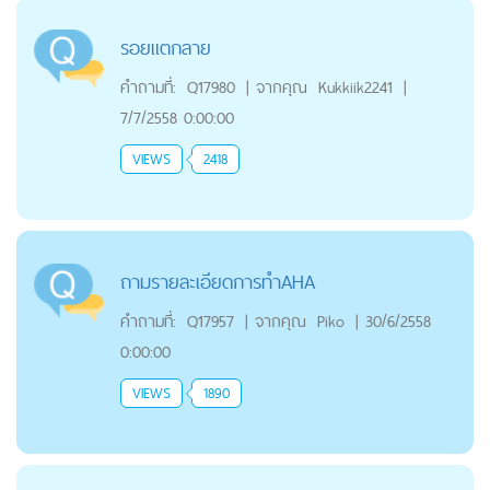
รอยแตกลาย
คำถามที่:
Q17980
|
จากคุณ
Kukkiik2241
|
7/7/2558 0:00:00
VIEWS
2418
ถามรายละเอียด​การทำ​AHA
คำถามที่:
Q17957
|
จากคุณ
Piko
|
30/6/2558
0:00:00
VIEWS
1890