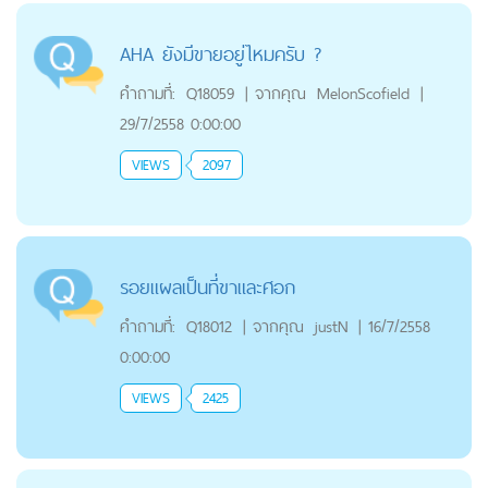
AHA ยังมีขายอยู่ไหมครับ ?
คำถามที่:
Q18059
|
จากคุณ
MelonScofield
|
29/7/2558 0:00:00
VIEWS
2097
รอยแผลเป็นที่ขาและศอก
คำถามที่:
Q18012
|
จากคุณ
justN
|
16/7/2558
0:00:00
VIEWS
2425