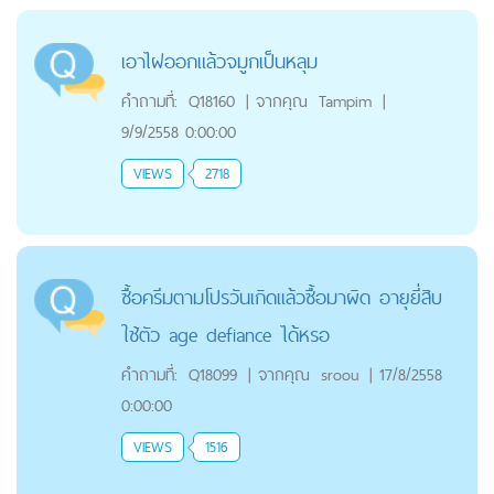
เอาไฝออกแล้วจมูกเป็นหลุม
คำถามที่:
Q18160
|
จากคุณ
Tampim
|
9/9/2558 0:00:00
VIEWS
2718
ซื้อครีมตามโปรวันเกิดเเล้วซื้อมาผิด อายุยี่สิบ
ใช้ตัว age defiance ได้หรอ
คำถามที่:
Q18099
|
จากคุณ
sroou
|
17/8/2558
0:00:00
VIEWS
1516