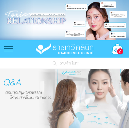
0
ระบุคำค้นหา