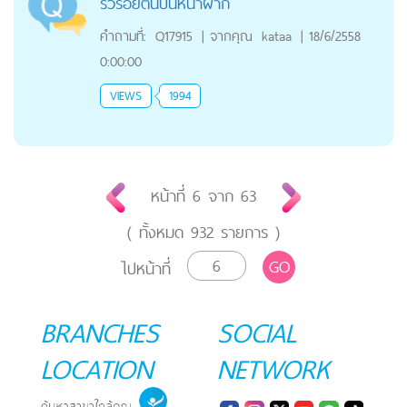
ริ้วรอยตื้นบนหน้าผาก
คำถามที่:
Q17915
|
จากคุณ
kataa
|
18/6/2558
0:00:00
VIEWS
1994
หน้าที่
6
จาก
63
( ทั้งหมด
932
รายการ )
GO
ไปหน้าที่
BRANCHES
SOCIAL
LOCATION
NETWORK