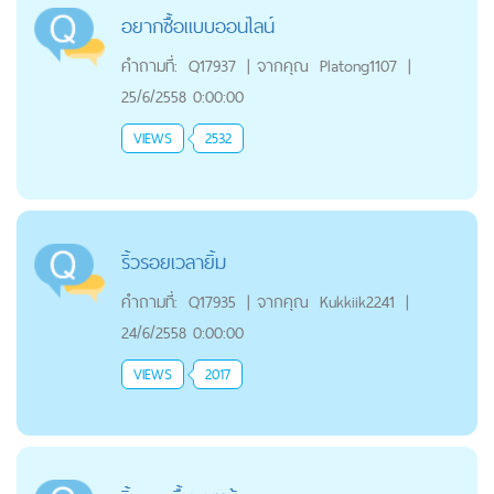
อยากซื้อแบบออนไลน์
คำถามที่:
Q17937
|
จากคุณ
Platong1107
|
25/6/2558 0:00:00
VIEWS
2532
ริ้วรอยเวลายิ้ม
คำถามที่:
Q17935
|
จากคุณ
Kukkiik2241
|
24/6/2558 0:00:00
VIEWS
2017