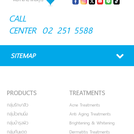
CALL
CENTER
02 251 5588
SITEMAP
PRODUCTS
TREATMENTS
กลุ่มรักษาสิว
Acne Treatments
กลุ่มไวเทนนิ่ง
Anti Aging Treatments
กลุ่มบำรุงผิว
Brightening & Whitening
กลุ่มกันแดด
Dermatitis Treatments